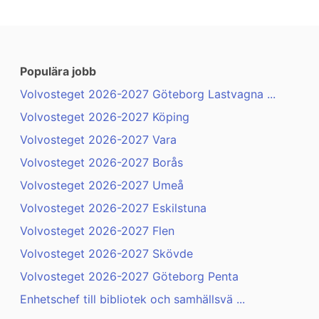
Populära jobb
Volvosteget 2026-2027 Göteborg Lastvagna ...
Volvosteget 2026-2027 Köping
Volvosteget 2026-2027 Vara
Volvosteget 2026-2027 Borås
Volvosteget 2026-2027 Umeå
Volvosteget 2026-2027 Eskilstuna
Volvosteget 2026-2027 Flen
Volvosteget 2026-2027 Skövde
Volvosteget 2026-2027 Göteborg Penta
Enhetschef till bibliotek och samhällsvä ...