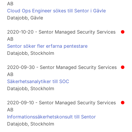
AB
Cloud Ops Engineer sökes till Sentor i Gävle
Datajobb, Gävle
2020-10-20 - Sentor Managed Security Services
●
AB
Sentor söker fler erfarna pentestare
Datajobb, Stockholm
2020-09-30 - Sentor Managed Security Services
●
AB
Säkerhetsanalytiker till SOC
Datajobb, Stockholm
2020-09-10 - Sentor Managed Security Services
●
AB
Informationssäkerhetskonsult till Sentor
Datajobb, Stockholm