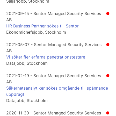
Säljarjobb, Stockholm
2021-09-15 - Sentor Managed Security Services
●
AB
HR Business Partner sökes till Sentor
Ekonomichefsjobb, Stockholm
2021-05-07 - Sentor Managed Security Services
●
AB
Vi söker fler erfarna penetrationstestare
Datajobb, Stockholm
2021-02-19 - Sentor Managed Security Services
●
AB
Säkerhetsanalytiker sökes omgående till spännande
uppdrag!
Datajobb, Stockholm
2020-11-30 - Sentor Managed Security Services
●