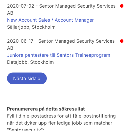
2020-07-02 - Sentor Managed Security Services
●
AB
New Account Sales / Account Manager
Säljarjobb, Stockholm
2020-06-17 - Sentor Managed Security Services
●
AB
Juniora pentestare till Sentors Traineeprogram
Datajobb, Stockholm
Nästa sida »
Prenumerera på detta sökresultat
Fyll i din e-postadress för att få e-postnotifiering
när det dyker upp fler lediga jobb som matchar
"Sentorsecurity":