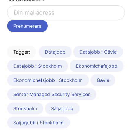
Taggar:
Datajobb
Datajobb i Gävle
Datajobb i Stockholm
Ekonomichefsjobb
Ekonomichefsjobb i Stockholm
Gävle
Sentor Managed Security Services
Stockholm
Säljarjobb
Säljarjobb i Stockholm