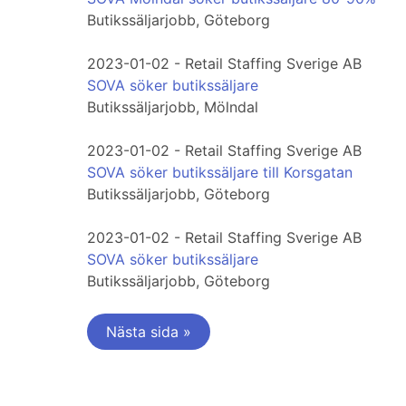
Butikssäljarjobb, Göteborg
2023-01-02 - Retail Staffing Sverige AB
SOVA söker butikssäljare
Butikssäljarjobb, Mölndal
2023-01-02 - Retail Staffing Sverige AB
SOVA söker butikssäljare till Korsgatan
Butikssäljarjobb, Göteborg
2023-01-02 - Retail Staffing Sverige AB
SOVA söker butikssäljare
Butikssäljarjobb, Göteborg
Nästa sida »