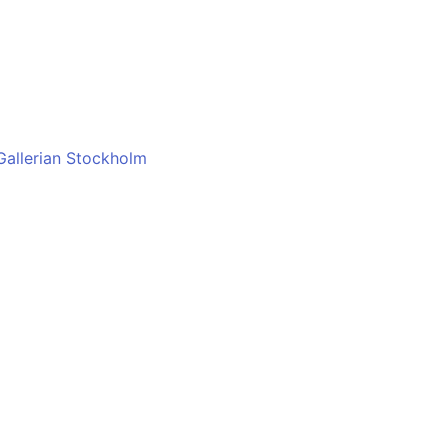
allerian Stockholm