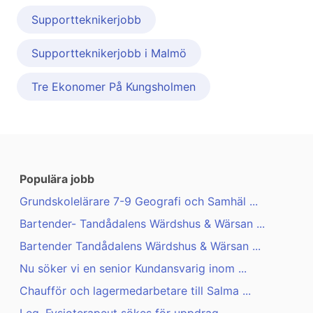
Supportteknikerjobb
Supportteknikerjobb i Malmö
Tre Ekonomer På Kungsholmen
Populära jobb
Grundskolelärare 7-9 Geografi och Samhäl ...
Bartender- Tandådalens Wärdshus & Wärsan ...
Bartender Tandådalens Wärdshus & Wärsan ...
Nu söker vi en senior Kundansvarig inom ...
Chaufför och lagermedarbetare till Salma ...