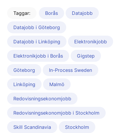
Taggar:
Borås
Datajobb
Datajobb i Göteborg
Datajobb i Linköping
Elektronikjobb
Elektronikjobb i Borås
Gigstep
Göteborg
In-Process Sweden
Linköping
Malmö
Redovisningsekonomjobb
Redovisningsekonomjobb i Stockholm
Skill Scandinavia
Stockholm