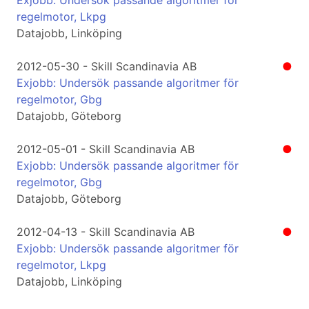
Exjobb: Undersök passande algoritmer för
regelmotor, Lkpg
Datajobb, Linköping
2012-05-30 - Skill Scandinavia AB
●
Exjobb: Undersök passande algoritmer för
regelmotor, Gbg
Datajobb, Göteborg
2012-05-01 - Skill Scandinavia AB
●
Exjobb: Undersök passande algoritmer för
regelmotor, Gbg
Datajobb, Göteborg
2012-04-13 - Skill Scandinavia AB
●
Exjobb: Undersök passande algoritmer för
regelmotor, Lkpg
Datajobb, Linköping