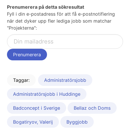
Prenumerera på detta sökresultat
Fyll i din e-postadress för att få e-postnotifiering
när det dyker upp fler lediga jobb som matchar
"Projekterna":
Taggar:
Administratörsjobb
Administratörsjobb i Huddinge
Badconcept i Sverige
Bellaz och Doms
Bogatiryov, Valerij
Byggjobb