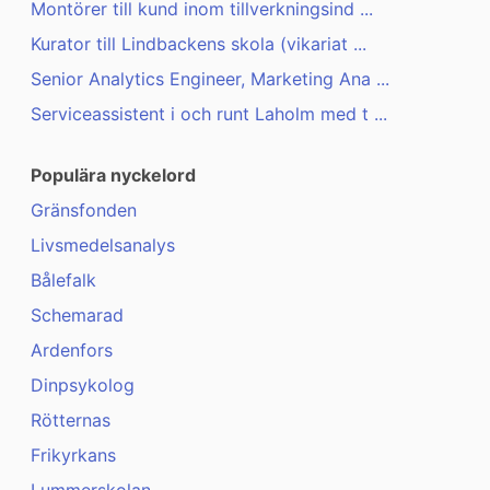
Montörer till kund inom tillverkningsind ...
Kurator till Lindbackens skola (vikariat ...
Senior Analytics Engineer, Marketing Ana ...
Serviceassistent i och runt Laholm med t ...
Populära nyckelord
Gränsfonden
Livsmedelsanalys
Bålefalk
Schemarad
Ardenfors
Dinpsykolog
Rötternas
Frikyrkans