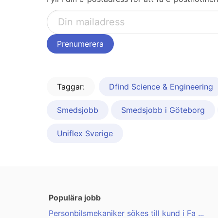
Taggar:
Dfind Science & Engineering
Smedsjobb
Smedsjobb i Göteborg
Uniflex Sverige
Populära jobb
Personbilsmekaniker sökes till kund i Fa ...