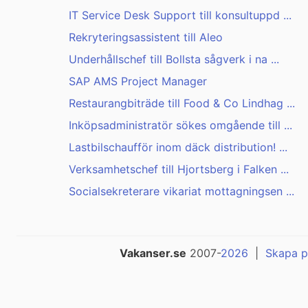
IT Service Desk Support till konsultuppd ...
Rekryteringsassistent till Aleo
Underhållschef till Bollsta sågverk i na ...
SAP AMS Project Manager
Restaurangbiträde till Food & Co Lindhag ...
Inköpsadministratör sökes omgående till ...
Lastbilschaufför inom däck distribution! ...
Verksamhetschef till Hjortsberg i Falken ...
Socialsekreterare vikariat mottagningsen ...
Vakanser.se
2007-
2026
|
Skapa p