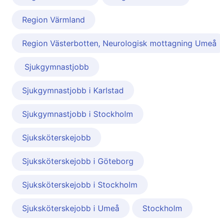
Region Värmland
Region Västerbotten, Neurologisk mottagning Umeå
Sjukgymnastjobb
Sjukgymnastjobb i Karlstad
Sjukgymnastjobb i Stockholm
Sjuksköterskejobb
Sjuksköterskejobb i Göteborg
Sjuksköterskejobb i Stockholm
Sjuksköterskejobb i Umeå
Stockholm