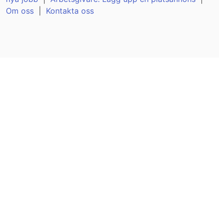
Om oss
|
Kontakta oss