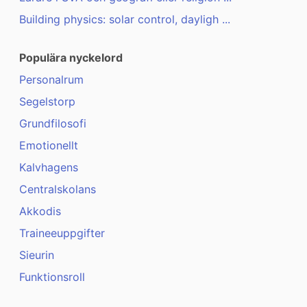
Building physics: solar control, dayligh ...
Populära nyckelord
Personalrum
Segelstorp
Grundfilosofi
Emotionellt
Kalvhagens
Centralskolans
Akkodis
Traineeuppgifter
Sieurin
Funktionsroll