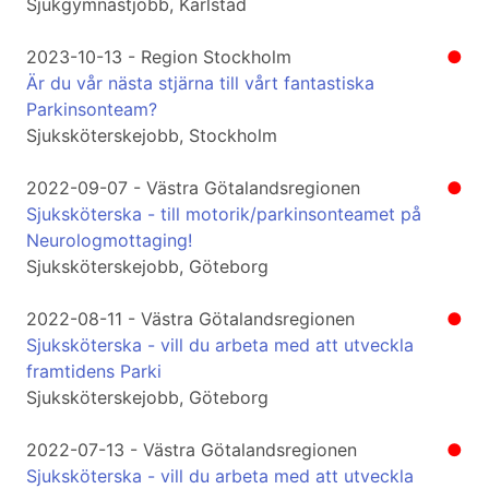
Sjukgymnastjobb, Karlstad
2023-10-13 - Region Stockholm
●
Är du vår nästa stjärna till vårt fantastiska
Parkinsonteam?
Sjuksköterskejobb, Stockholm
2022-09-07 - Västra Götalandsregionen
●
Sjuksköterska - till motorik/parkinsonteamet på
Neurologmottaging!
Sjuksköterskejobb, Göteborg
2022-08-11 - Västra Götalandsregionen
●
Sjuksköterska - vill du arbeta med att utveckla
framtidens Parki
Sjuksköterskejobb, Göteborg
2022-07-13 - Västra Götalandsregionen
●
Sjuksköterska - vill du arbeta med att utveckla