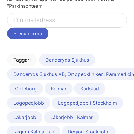
"Parkinsonteam":
Taggar:
Danderyds Sjukhus
Danderyds Sjukhus AB, Ortopedkliniken, Paramedicin,
Göteborg
Kalmar
Karlstad
Logopedjobb
Logopedjobb i Stockholm
Läkarjobb
Läkarjobb i Kalmar
Region Kalmar län
Region Stockholm