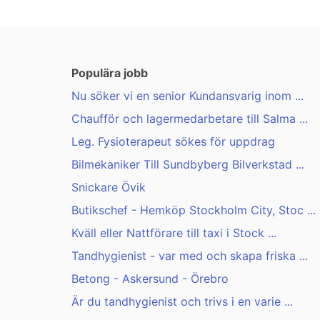
Populära jobb
Nu söker vi en senior Kundansvarig inom ...
Chaufför och lagermedarbetare till Salma ...
Leg. Fysioterapeut sökes för uppdrag
Bilmekaniker Till Sundbyberg Bilverkstad ...
Snickare Övik
Butikschef - Hemköp Stockholm City, Stoc ...
Kväll eller Nattförare till taxi i Stock ...
Tandhygienist - var med och skapa friska ...
Betong - Askersund - Örebro
Är du tandhygienist och trivs i en varie ...