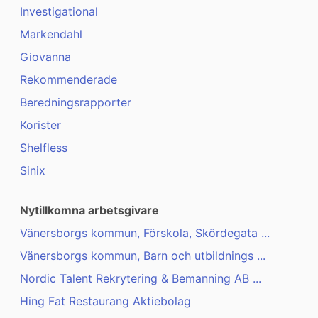
Investigational
Markendahl
Giovanna
Rekommenderade
Beredningsrapporter
Korister
Shelfless
Sinix
Nytillkomna arbetsgivare
Vänersborgs kommun, Förskola, Skördegata ...
Vänersborgs kommun, Barn och utbildnings ...
Nordic Talent Rekrytering & Bemanning AB ...
Hing Fat Restaurang Aktiebolag