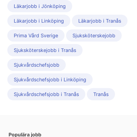
Läkarjobb i Jönköping
Läkarjobb i Linköping
Läkarjobb i Tranås
Prima Vård Sverige
Sjuksköterskejobb
Sjuksköterskejobb i Tranås
Sjukvårdschefsjobb
Sjukvårdschefsjobb i Linköping
Sjukvårdschefsjobb i Tranås
Tranås
Populära jobb