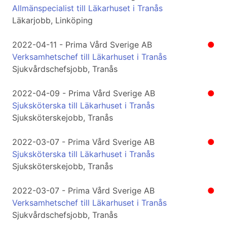
Allmänspecialist till Läkarhuset i Tranås
Läkarjobb, Linköping
2022-04-11 - Prima Vård Sverige AB
●
Verksamhetschef till Läkarhuset i Tranås
Sjukvårdschefsjobb, Tranås
2022-04-09 - Prima Vård Sverige AB
●
Sjuksköterska till Läkarhuset i Tranås
Sjuksköterskejobb, Tranås
2022-03-07 - Prima Vård Sverige AB
●
Sjuksköterska till Läkarhuset i Tranås
Sjuksköterskejobb, Tranås
2022-03-07 - Prima Vård Sverige AB
●
Verksamhetschef till Läkarhuset i Tranås
Sjukvårdschefsjobb, Tranås