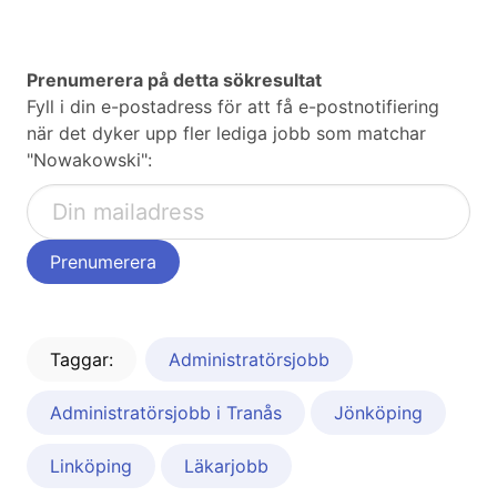
Prenumerera på detta sökresultat
Fyll i din e-postadress för att få e-postnotifiering
när det dyker upp fler lediga jobb som matchar
"Nowakowski":
Taggar:
Administratörsjobb
Administratörsjobb i Tranås
Jönköping
Linköping
Läkarjobb