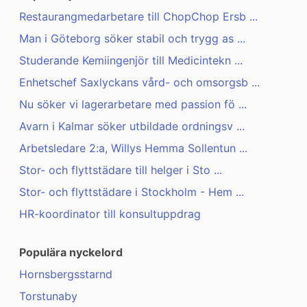
Restaurangmedarbetare till ChopChop Ersb ...
Man i Göteborg söker stabil och trygg as ...
Studerande Kemiingenjör till Medicintekn ...
Enhetschef Saxlyckans vård- och omsorgsb ...
Nu söker vi lagerarbetare med passion fö ...
Avarn i Kalmar söker utbildade ordningsv ...
Arbetsledare 2:a, Willys Hemma Sollentun ...
Stor- och flyttstädare till helger i Sto ...
Stor- och flyttstädare i Stockholm - Hem ...
HR-koordinator till konsultuppdrag
Populära nyckelord
Hornsbergsstarnd
Torstunaby