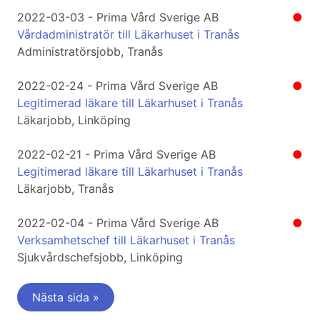
2022-03-03 - Prima Vård Sverige AB
●
Vårdadministratör till Läkarhuset i Tranås
Administratörsjobb, Tranås
2022-02-24 - Prima Vård Sverige AB
●
Legitimerad läkare till Läkarhuset i Tranås
Läkarjobb, Linköping
2022-02-21 - Prima Vård Sverige AB
●
Legitimerad läkare till Läkarhuset i Tranås
Läkarjobb, Tranås
2022-02-04 - Prima Vård Sverige AB
●
Verksamhetschef till Läkarhuset i Tranås
Sjukvårdschefsjobb, Linköping
Nästa sida »