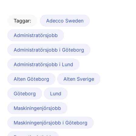
Taggar:
Adecco Sweden
Administratörsjobb
Administratörsjobb i Göteborg
Administratörsjobb i Lund
Alten Göteborg
Alten Sverige
Göteborg
Lund
Maskiningenjörsjobb
Maskiningenjörsjobb i Göteborg