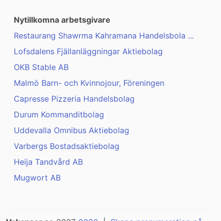
Nytillkomna arbetsgivare
Restaurang Shawrma Kahramana Handelsbola ...
Lofsdalens Fjällanläggningar Aktiebolag
OKB Stable AB
Malmö Barn- och Kvinnojour, Föreningen
Capresse Pizzeria Handelsbolag
Durum Kommanditbolag
Uddevalla Omnibus Aktiebolag
Varbergs Bostadsaktiebolag
Heija Tandvård AB
Mugwort AB