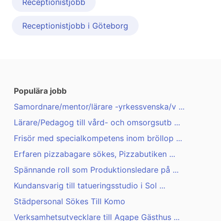
Receptionistjobb
Receptionistjobb i Göteborg
Populära jobb
Samordnare/mentor/lärare -yrkessvenska/v ...
Lärare/Pedagog till vård- och omsorgsutb ...
Frisör med specialkompetens inom bröllop ...
Erfaren pizzabagare sökes, Pizzabutiken ...
Spännande roll som Produktionsledare på ...
Kundansvarig till tatueringsstudio i Sol ...
Städpersonal Sökes Till Komo
Verksamhetsutvecklare till Agape Gästhus ...