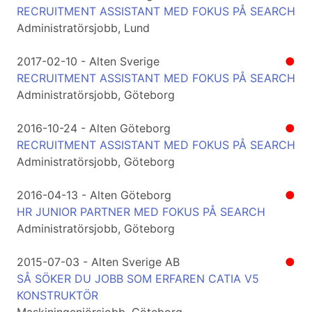
RECRUITMENT ASSISTANT MED FOKUS PÅ SEARCH
Administratörsjobb, Lund
2017-02-10 - Alten Sverige
●
RECRUITMENT ASSISTANT MED FOKUS PÅ SEARCH
Administratörsjobb, Göteborg
2016-10-24 - Alten Göteborg
●
RECRUITMENT ASSISTANT MED FOKUS PÅ SEARCH
Administratörsjobb, Göteborg
2016-04-13 - Alten Göteborg
●
HR JUNIOR PARTNER MED FOKUS PÅ SEARCH
Administratörsjobb, Göteborg
2015-07-03 - Alten Sverige AB
●
SÅ SÖKER DU JOBB SOM ERFAREN CATIA V5
KONSTRUKTÖR