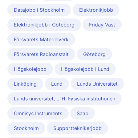
Datajobb i Stockholm
Elektronikjobb
Elektronikjobb i Göteborg
Friday Väst
Försvarets Materielverk
Försvarets Radioanstalt
Göteborg
Högskolejobb
Högskolejobb i Lund
Linköping
Lund
Lunds Universitet
Lunds universitet, LTH, Fysiska institutionen
Omnisys Instruments
Saab
Stockholm
Supportteknikerjobb