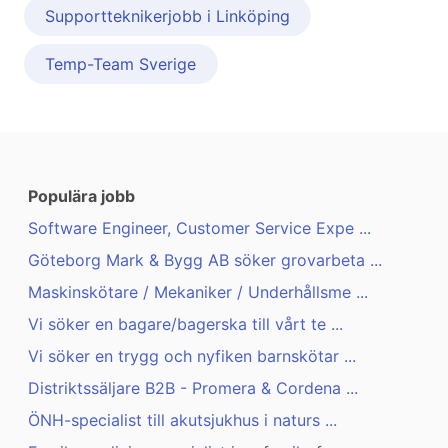
Supportteknikerjobb i Linköping
Temp-Team Sverige
Populära jobb
Software Engineer, Customer Service Expe ...
Göteborg Mark & Bygg AB söker grovarbeta ...
Maskinskötare / Mekaniker / Underhållsme ...
Vi söker en bagare/bagerska till vårt te ...
Vi söker en trygg och nyfiken barnskötar ...
Distriktssäljare B2B - Promera & Cordena ...
ÖNH-specialist till akutsjukhus i naturs ...