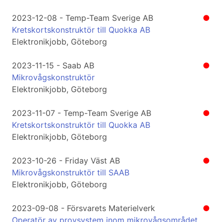
2023-12-08 - Temp-Team Sverige AB
●
Kretskortskonstruktör till Quokka AB
Elektronikjobb, Göteborg
2023-11-15 - Saab AB
●
Mikrovågskonstruktör
Elektronikjobb, Göteborg
2023-11-07 - Temp-Team Sverige AB
●
Kretskortskonstruktör till Quokka AB
Elektronikjobb, Göteborg
2023-10-26 - Friday Väst AB
●
Mikrovågskonstruktör till SAAB
Elektronikjobb, Göteborg
2023-09-08 - Försvarets Materielverk
●
Operatör av provsystem inom mikrovågsområdet