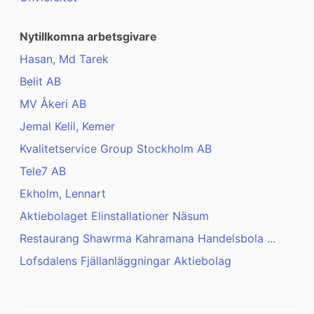
Nytillkomna arbetsgivare
Hasan, Md Tarek
Belit AB
MV Åkeri AB
Jemal Kelil, Kemer
Kvalitetservice Group Stockholm AB
Tele7 AB
Ekholm, Lennart
Aktiebolaget Elinstallationer Näsum
Restaurang Shawrma Kahramana Handelsbola ...
Lofsdalens Fjällanläggningar Aktiebolag