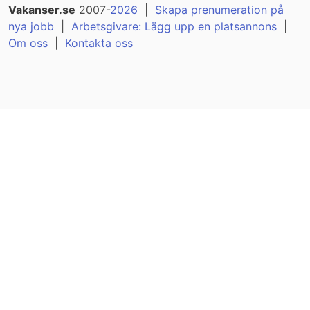
Vakanser.se
2007-
2026
|
Skapa prenumeration på
nya jobb
|
Arbetsgivare: Lägg upp en platsannons
|
Om oss
|
Kontakta oss