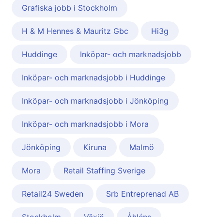
Grafiska jobb i Stockholm
H & M Hennes & Mauritz Gbc
Hi3g
Huddinge
Inköpar- och marknadsjobb
Inköpar- och marknadsjobb i Huddinge
Inköpar- och marknadsjobb i Jönköping
Inköpar- och marknadsjobb i Mora
Jönköping
Kiruna
Malmö
Mora
Retail Staffing Sverige
Retail24 Sweden
Srb Entreprenad AB