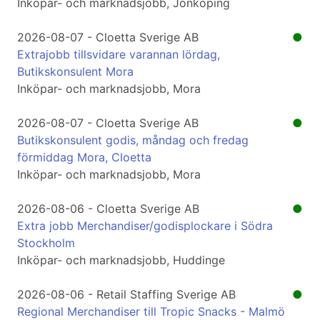
Inköpar- och marknadsjobb, Jönköping
2026-08-07 - Cloetta Sverige AB
●
Extrajobb tillsvidare varannan lördag,
Butikskonsulent Mora
Inköpar- och marknadsjobb, Mora
2026-08-07 - Cloetta Sverige AB
●
Butikskonsulent godis, måndag och fredag
förmiddag Mora, Cloetta
Inköpar- och marknadsjobb, Mora
2026-08-06 - Cloetta Sverige AB
●
Extra jobb Merchandiser/godisplockare i Södra
Stockholm
Inköpar- och marknadsjobb, Huddinge
2026-08-06 - Retail Staffing Sverige AB
●
Regional Merchandiser till Tropic Snacks - Malmö