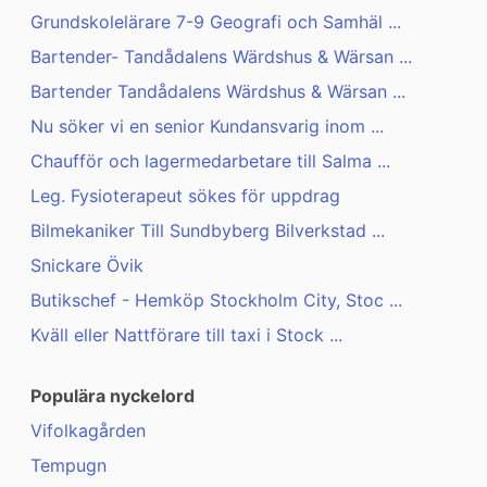
Grundskolelärare 7-9 Geografi och Samhäl ...
Bartender- Tandådalens Wärdshus & Wärsan ...
Bartender Tandådalens Wärdshus & Wärsan ...
Nu söker vi en senior Kundansvarig inom ...
Chaufför och lagermedarbetare till Salma ...
Leg. Fysioterapeut sökes för uppdrag
Bilmekaniker Till Sundbyberg Bilverkstad ...
Snickare Övik
Butikschef - Hemköp Stockholm City, Stoc ...
Kväll eller Nattförare till taxi i Stock ...
Populära nyckelord
Vifolkagården
Tempugn