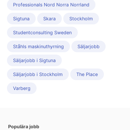
Professionals Nord Norra Norrland
Sigtuna
Skara
Stockholm
Studentconsulting Sweden
Ståhls maskinuthyrning
Säljarjobb
Säljarjobb i Sigtuna
Säljarjobb i Stockholm
The Place
Varberg
Populära jobb