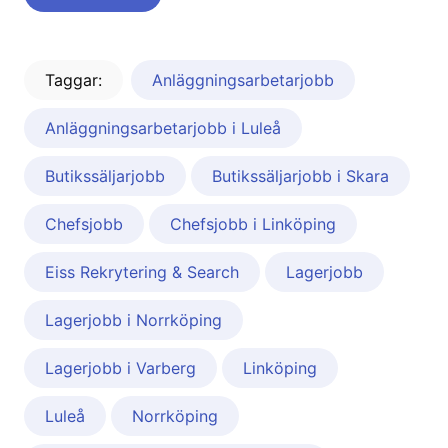
Taggar:
Anläggningsarbetarjobb
Anläggningsarbetarjobb i Luleå
Butikssäljarjobb
Butikssäljarjobb i Skara
Chefsjobb
Chefsjobb i Linköping
Eiss Rekrytering & Search
Lagerjobb
Lagerjobb i Norrköping
Lagerjobb i Varberg
Linköping
Luleå
Norrköping