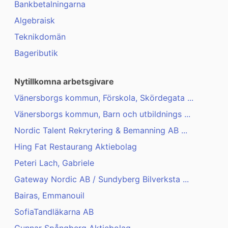
Bankbetalningarna
Algebraisk
Teknikdomän
Bageributik
Nytillkomna arbetsgivare
Vänersborgs kommun, Förskola, Skördegata ...
Vänersborgs kommun, Barn och utbildnings ...
Nordic Talent Rekrytering & Bemanning AB ...
Hing Fat Restaurang Aktiebolag
Peteri Lach, Gabriele
Gateway Nordic AB / Sundyberg Bilverksta ...
Bairas, Emmanouil
SofiaTandläkarna AB