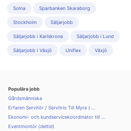
Solna
Sparbanken Skaraborg
Stockholm
Säljarjobb
Säljarjobb i Karlskrona
Säljarjobb i Lund
Säljarjobb i Växjö
Uniflex
Växjö
Populära jobb
Gårdsmänniska
Erfaren Servitör / Servitris Till Myra ( ...
Ekonomi- och kundservicekoordinator till ...
Eventmontör (deltid)