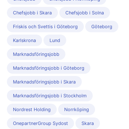
Chefsjobb i Skara
Chefsjobb i Solna
Friskis och Svettis i Göteborg
Göteborg
Karlskrona
Lund
Marknadsföringsjobb
Marknadsföringsjobb i Göteborg
Marknadsföringsjobb i Skara
Marknadsföringsjobb i Stockholm
Nordrest Holding
Norrköping
OnepartnerGroup Sydost
Skara