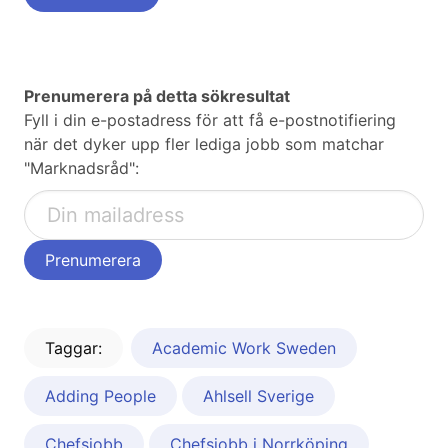
Prenumerera på detta sökresultat
Fyll i din e-postadress för att få e-postnotifiering
när det dyker upp fler lediga jobb som matchar
"Marknadsråd":
Taggar:
Academic Work Sweden
Adding People
Ahlsell Sverige
Chefsjobb
Chefsjobb i Norrköping