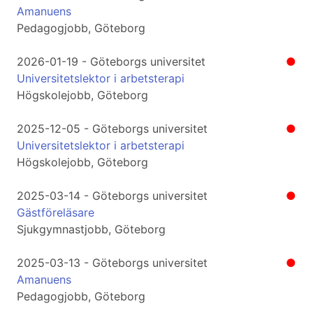
Amanuens
Pedagogjobb, Göteborg
2026-01-19 - Göteborgs universitet
●
Universitetslektor i arbetsterapi
Högskolejobb, Göteborg
2025-12-05 - Göteborgs universitet
●
Universitetslektor i arbetsterapi
Högskolejobb, Göteborg
2025-03-14 - Göteborgs universitet
●
Gästföreläsare
Sjukgymnastjobb, Göteborg
2025-03-13 - Göteborgs universitet
●
Amanuens
Pedagogjobb, Göteborg