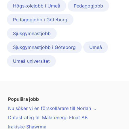
Högskolejobb i Umeå
Pedagogjobb
Pedagogjobb i Göteborg
Sjukgymnastjobb
Sjukgymnastjobb i Göteborg
Umeå
Umeå universitet
Populära jobb
Nu söker vi en förskollärare till Norlan ...
Datastrateg till Mälarenergi Elnät AB
Irakiske Shawrma