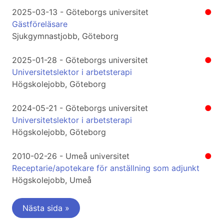
2025-03-13 - Göteborgs universitet
●
Gästföreläsare
Sjukgymnastjobb, Göteborg
2025-01-28 - Göteborgs universitet
●
Universitetslektor i arbetsterapi
Högskolejobb, Göteborg
2024-05-21 - Göteborgs universitet
●
Universitetslektor i arbetsterapi
Högskolejobb, Göteborg
2010-02-26 - Umeå universitet
●
Receptarie/apotekare för anställning som adjunkt
Högskolejobb, Umeå
Nästa sida »