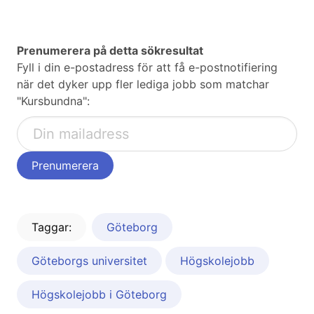
Prenumerera på detta sökresultat
Fyll i din e-postadress för att få e-postnotifiering
när det dyker upp fler lediga jobb som matchar
"Kursbundna":
Taggar:
Göteborg
Göteborgs universitet
Högskolejobb
Högskolejobb i Göteborg