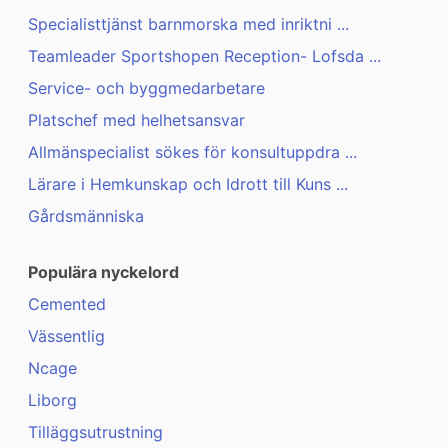
Specialisttjänst barnmorska med inriktni ...
Teamleader Sportshopen Reception- Lofsda ...
Service- och byggmedarbetare
Platschef med helhetsansvar
Allmänspecialist sökes för konsultuppdra ...
Lärare i Hemkunskap och Idrott till Kuns ...
Gårdsmänniska
Populära nyckelord
Cemented
Vässentlig
Ncage
Liborg
Tilläggsutrustning