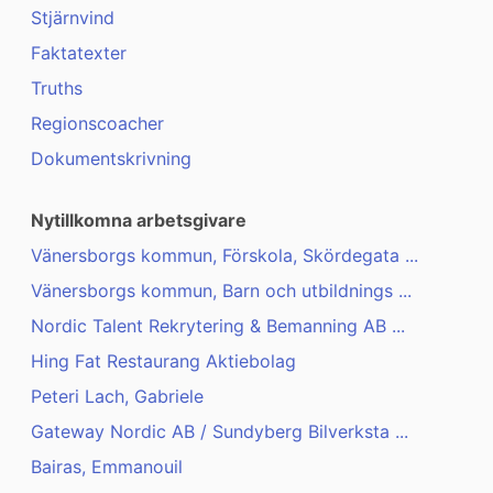
Stjärnvind
Faktatexter
Truths
Regionscoacher
Dokumentskrivning
Nytillkomna arbetsgivare
Vänersborgs kommun, Förskola, Skördegata ...
Vänersborgs kommun, Barn och utbildnings ...
Nordic Talent Rekrytering & Bemanning AB ...
Hing Fat Restaurang Aktiebolag
Peteri Lach, Gabriele
Gateway Nordic AB / Sundyberg Bilverksta ...
Bairas, Emmanouil