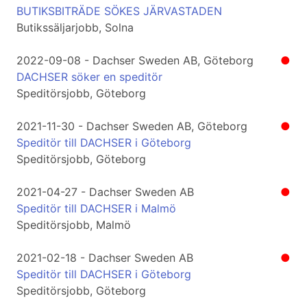
BUTIKSBITRÄDE SÖKES JÄRVASTADEN
Butikssäljarjobb, Solna
2022-09-08 - Dachser Sweden AB, Göteborg
●
DACHSER söker en speditör
Speditörsjobb, Göteborg
2021-11-30 - Dachser Sweden AB, Göteborg
●
Speditör till DACHSER i Göteborg
Speditörsjobb, Göteborg
2021-04-27 - Dachser Sweden AB
●
Speditör till DACHSER i Malmö
Speditörsjobb, Malmö
2021-02-18 - Dachser Sweden AB
●
Speditör till DACHSER i Göteborg
Speditörsjobb, Göteborg