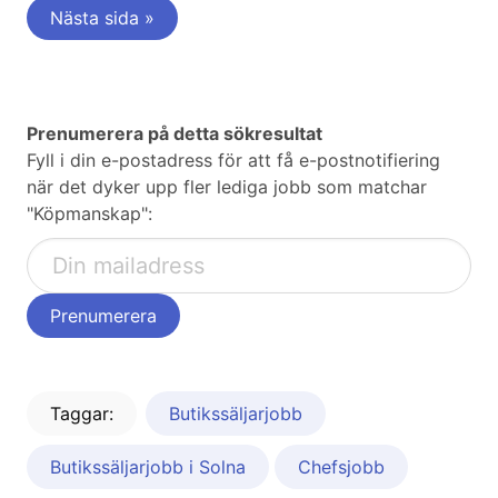
Nästa sida »
Prenumerera på detta sökresultat
Fyll i din e-postadress för att få e-postnotifiering
när det dyker upp fler lediga jobb som matchar
"Köpmanskap":
Taggar:
Butikssäljarjobb
Butikssäljarjobb i Solna
Chefsjobb