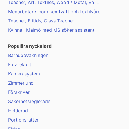
Teacher, Art, Textiles, Wood / Metal, En ...
Medarbetare inom kemtvätt och textilvård ...
Teacher, Fritids, Class Teacher
Kvinna i Malmö med MS söker assistent
Populära nyckelord
Barnuppvakningen
Förarekort
Kamerasystem
Zimmerlund
Förskriver
Säkerhetsreglerade
Helderud
Portionsrätter