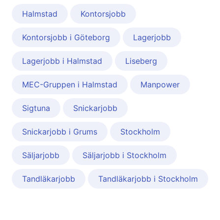
Halmstad
Kontorsjobb
Kontorsjobb i Göteborg
Lagerjobb
Lagerjobb i Halmstad
Liseberg
MEC-Gruppen i Halmstad
Manpower
Sigtuna
Snickarjobb
Snickarjobb i Grums
Stockholm
Säljarjobb
Säljarjobb i Stockholm
Tandläkarjobb
Tandläkarjobb i Stockholm