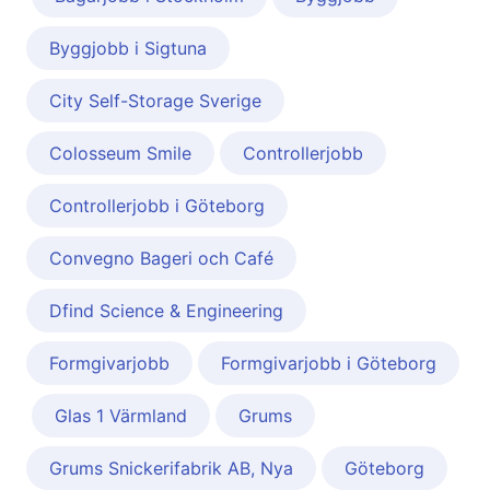
Byggjobb i Sigtuna
City Self-Storage Sverige
Colosseum Smile
Controllerjobb
Controllerjobb i Göteborg
Convegno Bageri och Café
Dfind Science & Engineering
Formgivarjobb
Formgivarjobb i Göteborg
Glas 1 Värmland
Grums
Grums Snickerifabrik AB, Nya
Göteborg