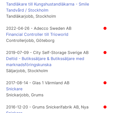
Tandläkare till Kungshustandläkarna - Smile
Tandvård / Stockholm
Tandläkarjobb, Stockholm
2022-04-26 - Adecco Sweden AB
●
Financial Controller till Trioworld
Controllerjobb, Göteborg
2019-07-09 - City Self-Storage Sverige AB
●
Deltid - Butikssäljare & Butikssäljare med
marknadsföringskunska
Säljarjobb, Stockholm
2017-08-14 - Glas 1 Värmland AB
●
Snickare
Snickarjobb, Grums
2016-12-20 - Grums Snickerifabrik AB, Nya
●