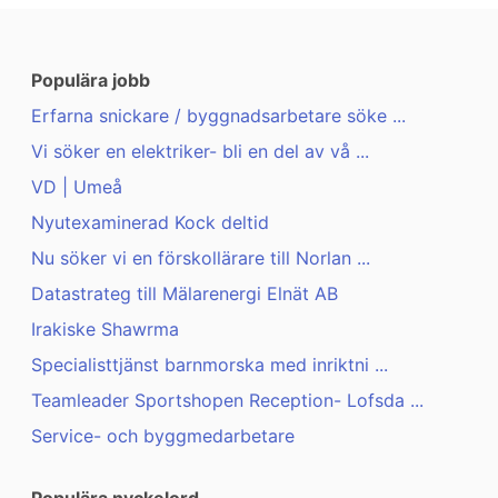
Populära jobb
Erfarna snickare / byggnadsarbetare söke ...
Vi söker en elektriker- bli en del av vå ...
VD | Umeå
Nyutexaminerad Kock deltid
Nu söker vi en förskollärare till Norlan ...
Datastrateg till Mälarenergi Elnät AB
Irakiske Shawrma
Specialisttjänst barnmorska med inriktni ...
Teamleader Sportshopen Reception- Lofsda ...
Service- och byggmedarbetare