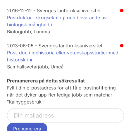
2016-12-12 - Sveriges lantbruksuniversitet
●
Postdoktor i skogsekologi och bevarande av
biologisk mångfald i
Biologjobb, Lomma
2013-06-05 - Sveriges lantbruksuniversitet
●
Post-doc i idéhistoria eller vetenskapsstudier med
historisk inr
Samhällsvetarjobb, Umeå
Prenumerera på detta sökresultat
Fyll i din e-postadress för att få e-postnotifiering
när det dyker upp fler lediga jobb som matchar
"Kalhyggesbruk":