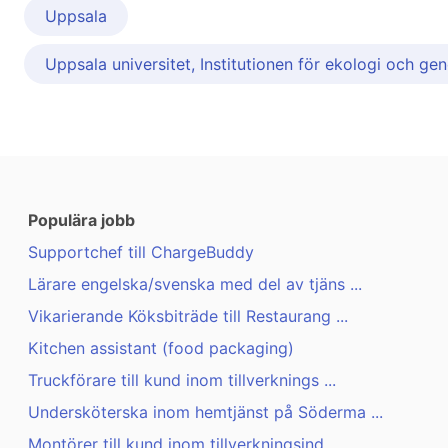
Uppsala
Uppsala universitet, Institutionen för ekologi och gen
Populära jobb
Supportchef till ChargeBuddy
Lärare engelska/svenska med del av tjäns ...
Vikarierande Köksbiträde till Restaurang ...
Kitchen assistant (food packaging)
Truckförare till kund inom tillverknings ...
Undersköterska inom hemtjänst på Söderma ...
Montörer till kund inom tillverkningsind ...