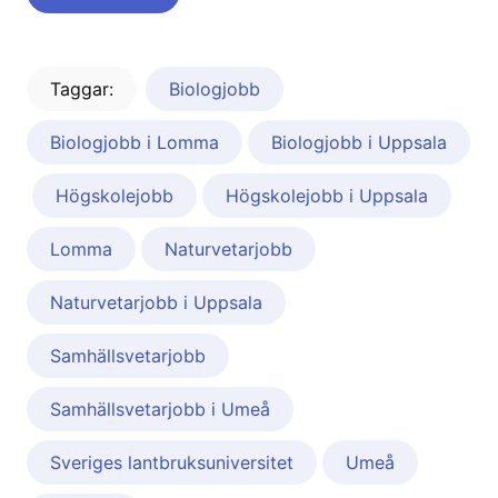
Taggar:
Biologjobb
Biologjobb i Lomma
Biologjobb i Uppsala
Högskolejobb
Högskolejobb i Uppsala
Lomma
Naturvetarjobb
Naturvetarjobb i Uppsala
Samhällsvetarjobb
Samhällsvetarjobb i Umeå
Sveriges lantbruksuniversitet
Umeå