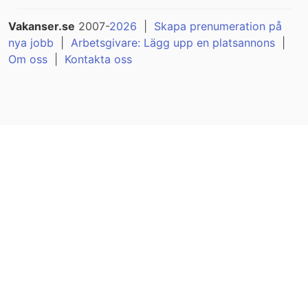
Vakanser.se
2007-
2026
|
Skapa prenumeration på
nya jobb
|
Arbetsgivare: Lägg upp en platsannons
|
Om oss
|
Kontakta oss