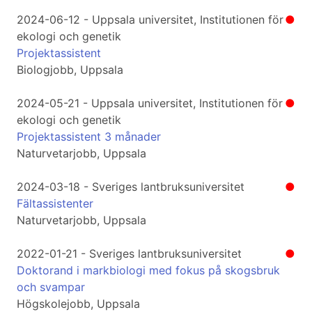
2024-06-12 - Uppsala universitet, Institutionen för
●
ekologi och genetik
Projektassistent
Biologjobb, Uppsala
2024-05-21 - Uppsala universitet, Institutionen för
●
ekologi och genetik
Projektassistent 3 månader
Naturvetarjobb, Uppsala
2024-03-18 - Sveriges lantbruksuniversitet
●
Fältassistenter
Naturvetarjobb, Uppsala
2022-01-21 - Sveriges lantbruksuniversitet
●
Doktorand i markbiologi med fokus på skogsbruk
och svampar
Högskolejobb, Uppsala