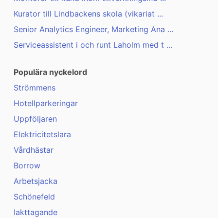
Kurator till Lindbackens skola (vikariat ...
Senior Analytics Engineer, Marketing Ana ...
Serviceassistent i och runt Laholm med t ...
Populära nyckelord
Strömmens
Hotellparkeringar
Uppföljaren
Elektricitetslara
Vårdhästar
Borrow
Arbetsjacka
Schönefeld
Iakttagande