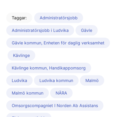
Taggar:
Administratörsjobb
Administratörsjobb i Ludvika
Gävle
Gävle kommun, Enheten för daglig verksamhet
Kävlinge
Kävlinge kommun, Handikappomsorg
Ludvika
Ludvika kommun
Malmö
Malmö kommun
NÄRA
Omsorgscompagniet I Norden Ab Assistans