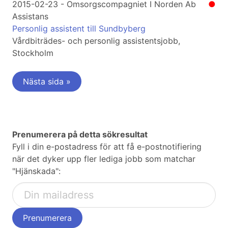
2015-02-23 - Omsorgscompagniet I Norden Ab
●
Assistans
Personlig assistent till Sundbyberg
Vårdbiträdes- och personlig assistentsjobb,
Stockholm
Nästa sida »
Prenumerera på detta sökresultat
Fyll i din e-postadress för att få e-postnotifiering
när det dyker upp fler lediga jobb som matchar
"Hjänskada":