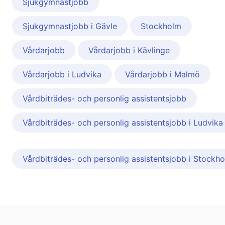
Sjukgymnastjobb
Sjukgymnastjobb i Gävle
Stockholm
Vårdarjobb
Vårdarjobb i Kävlinge
Vårdarjobb i Ludvika
Vårdarjobb i Malmö
Vårdbiträdes- och personlig assistentsjobb
Vårdbiträdes- och personlig assistentsjobb i Ludvika
Vårdbiträdes- och personlig assistentsjobb i Stockh