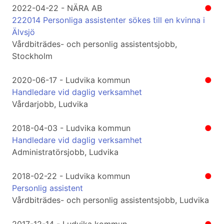
2022-04-22 - NÄRA AB
●
222014 Personliga assistenter sökes till en kvinna i
Älvsjö
Vårdbiträdes- och personlig assistentsjobb,
Stockholm
2020-06-17 - Ludvika kommun
●
Handledare vid daglig verksamhet
Vårdarjobb, Ludvika
2018-04-03 - Ludvika kommun
●
Handledare vid daglig verksamhet
Administratörsjobb, Ludvika
2018-02-22 - Ludvika kommun
●
Personlig assistent
Vårdbiträdes- och personlig assistentsjobb, Ludvika