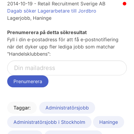
2014-10-19 - Retail Recruitment Sverige AB
●
Dagab söker Lagerarbetare till Jordbro
Lagerjobb, Haninge
Prenumerera på detta sökresultat
Fyll i din e-postadress för att få e-postnotifiering
när det dyker upp fler lediga jobb som matchar
"Handelsklubbens":
Taggar:
Administratörsjobb
Administratörsjobb i Stockholm
Haninge