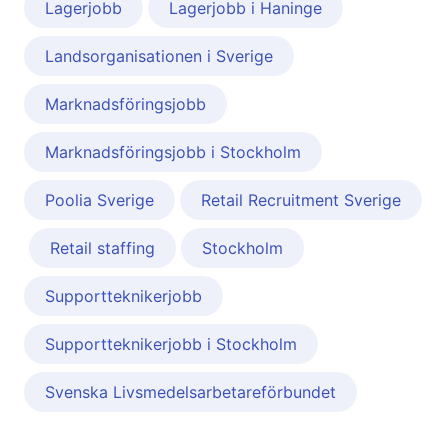
Lagerjobb
Lagerjobb i Haninge
Landsorganisationen i Sverige
Marknadsföringsjobb
Marknadsföringsjobb i Stockholm
Poolia Sverige
Retail Recruitment Sverige
Retail staffing
Stockholm
Supportteknikerjobb
Supportteknikerjobb i Stockholm
Svenska Livsmedelsarbetareförbundet