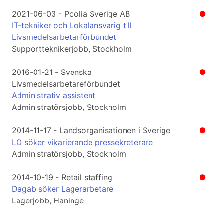
2021-06-03 - Poolia Sverige AB
●
IT-tekniker och Lokalansvarig till
Livsmedelsarbetarförbundet
Supportteknikerjobb, Stockholm
2016-01-21 - Svenska
●
Livsmedelsarbetareförbundet
Administrativ assistent
Administratörsjobb, Stockholm
2014-11-17 - Landsorganisationen i Sverige
●
LO söker vikarierande pressekreterare
Administratörsjobb, Stockholm
2014-10-19 - Retail staffing
●
Dagab söker Lagerarbetare
Lagerjobb, Haninge