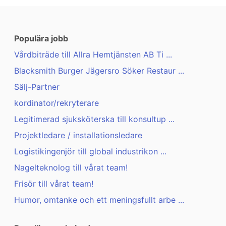
Populära jobb
Vårdbiträde till Allra Hemtjänsten AB Ti ...
Blacksmith Burger Jägersro Söker Restaur ...
Sälj-Partner
kordinator/rekryterare
Legitimerad sjuksköterska till konsultup ...
Projektledare / installationsledare
Logistikingenjör till global industrikon ...
Nagelteknolog till vårat team!
Frisör till vårat team!
Humor, omtanke och ett meningsfullt arbe ...