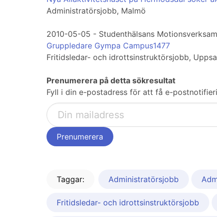
Administratörsjobb, Malmö
2010-05-05 - Studenthälsans Motionsverksam
Gruppledare Gympa Campus1477
Fritidsledar- och idrottsinstruktörsjobb, Uppsa
Prenumerera på detta sökresultat
Fyll i din e-postadress för att få e-postnotif
Taggar:
Administratörsjobb
Adm
Fritidsledar- och idrottsinstruktörsjobb