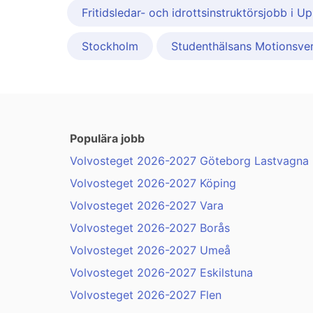
Fritidsledar- och idrottsinstruktörsjobb i U
Stockholm
Studenthälsans Motionsve
Populära jobb
Volvosteget 2026-2027 Göteborg Lastvagna .
Volvosteget 2026-2027 Köping
Volvosteget 2026-2027 Vara
Volvosteget 2026-2027 Borås
Volvosteget 2026-2027 Umeå
Volvosteget 2026-2027 Eskilstuna
Volvosteget 2026-2027 Flen