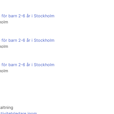
 för barn 2-6 år i Stockholm
kholm
 för barn 2-6 år i Stockholm
kholm
 för barn 2-6 år i Stockholm
kholm
altning
tivitetsledare inom