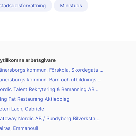
stadsdelsförvaltning
Ministuds
ytillkomna arbetsgivare
änersborgs kommun, Förskola, Skördegata ...
änersborgs kommun, Barn och utbildnings ...
ordic Talent Rekrytering & Bemanning AB ...
ing Fat Restaurang Aktiebolag
eteri Lach, Gabriele
ateway Nordic AB / Sundyberg Bilverksta ...
airas, Emmanouil