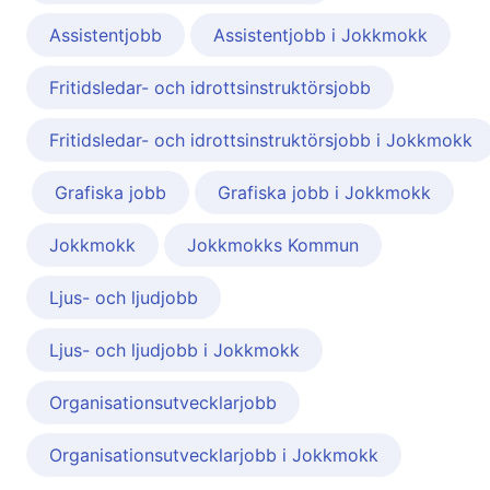
Assistentjobb
Assistentjobb i Jokkmokk
Fritidsledar- och idrottsinstruktörsjobb
Fritidsledar- och idrottsinstruktörsjobb i Jokkmokk
Grafiska jobb
Grafiska jobb i Jokkmokk
Jokkmokk
Jokkmokks Kommun
Ljus- och ljudjobb
Ljus- och ljudjobb i Jokkmokk
Organisationsutvecklarjobb
Organisationsutvecklarjobb i Jokkmokk