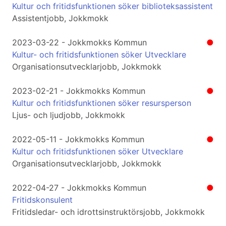
Kultur och fritidsfunktionen söker biblioteksassistent
Assistentjobb, Jokkmokk
2023-03-22 - Jokkmokks Kommun
●
Kultur- och fritidsfunktionen söker Utvecklare
Organisationsutvecklarjobb, Jokkmokk
2023-02-21 - Jokkmokks Kommun
●
Kultur och fritidsfunktionen söker resursperson
Ljus- och ljudjobb, Jokkmokk
2022-05-11 - Jokkmokks Kommun
●
Kultur och fritidsfunktionen söker Utvecklare
Organisationsutvecklarjobb, Jokkmokk
2022-04-27 - Jokkmokks Kommun
●
Fritidskonsulent
Fritidsledar- och idrottsinstruktörsjobb, Jokkmokk