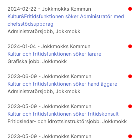
2024-02-22 - Jokkmokks Kommun
●
Kultur&Fritidsfunktionen söker Administratör med
chefsstödsuppdrag
Administratörsjobb, Jokkmokk
2024-01-04 - Jokkmokks Kommun
●
Kultur och fritidsfunktionen söker lärare
Grafiska jobb, Jokkmokk
2023-06-09 - Jokkmokks Kommun
●
Kultur och fritidsfunktionen söker handläggare
Administratörsjobb, Jokkmokk
2023-05-09 - Jokkmokks Kommun
●
Kultur och fritidsfunktionen söker fritidskonsult
Fritidsledar- och idrottsinstruktörsjobb, Jokkmokk
2023-05-09 - Jokkmokks Kommun
●