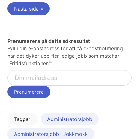
Nästa sida »
Prenumerera på detta sökresultat
Fyll i din e-postadress för att få e-postnotifiering
när det dyker upp fler lediga jobb som matchar
"Fritidsfunktionen":
Taggar:
Administratörsjobb
Administratörsjobb i Jokkmokk