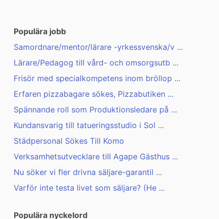
Populära jobb
Samordnare/mentor/lärare -yrkessvenska/v ...
Lärare/Pedagog till vård- och omsorgsutb ...
Frisör med specialkompetens inom bröllop ...
Erfaren pizzabagare sökes, Pizzabutiken ...
Spännande roll som Produktionsledare på ...
Kundansvarig till tatueringsstudio i Sol ...
Städpersonal Sökes Till Komo
Verksamhetsutvecklare till Agape Gästhus ...
Nu söker vi fler drivna säljare-garantil ...
Varför inte testa livet som säljare? (He ...
Populära nyckelord