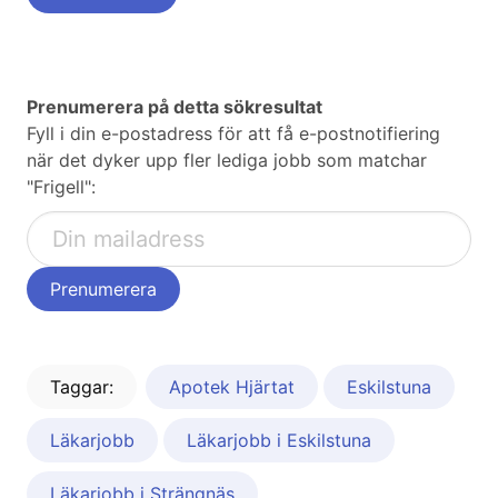
Prenumerera på detta sökresultat
Fyll i din e-postadress för att få e-postnotifiering
när det dyker upp fler lediga jobb som matchar
"Frigell":
Taggar:
Apotek Hjärtat
Eskilstuna
Läkarjobb
Läkarjobb i Eskilstuna
Läkarjobb i Strängnäs