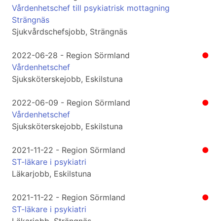
Vårdenhetschef till psykiatrisk mottagning
Strängnäs
Sjukvårdschefsjobb, Strängnäs
2022-06-28 - Region Sörmland
●
Vårdenhetschef
Sjuksköterskejobb, Eskilstuna
2022-06-09 - Region Sörmland
●
Vårdenhetschef
Sjuksköterskejobb, Eskilstuna
2021-11-22 - Region Sörmland
●
ST-läkare i psykiatri
Läkarjobb, Eskilstuna
2021-11-22 - Region Sörmland
●
ST-läkare i psykiatri