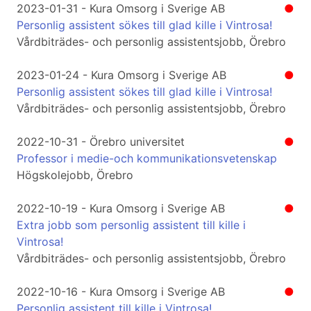
2023-01-31 - Kura Omsorg i Sverige AB
●
Personlig assistent sökes till glad kille i Vintrosa!
Vårdbiträdes- och personlig assistentsjobb, Örebro
2023-01-24 - Kura Omsorg i Sverige AB
●
Personlig assistent sökes till glad kille i Vintrosa!
Vårdbiträdes- och personlig assistentsjobb, Örebro
2022-10-31 - Örebro universitet
●
Professor i medie-och kommunikationsvetenskap
Högskolejobb, Örebro
2022-10-19 - Kura Omsorg i Sverige AB
●
Extra jobb som personlig assistent till kille i
Vintrosa!
Vårdbiträdes- och personlig assistentsjobb, Örebro
2022-10-16 - Kura Omsorg i Sverige AB
●
Personlig assistent till kille i Vintrosa!