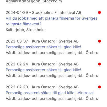
Administratörsjobb, Stockholm
2024-04-29 - Stockholms Filmfestival AB
●
Vill du jobba med att planera filmerna för Sveriges
roligaste filmevent?
Kulturjobb, Stockholm
2023-03-07 - Kura Omsorg i Sverige AB
●
Personliga assistenter sökes till glad kille!
Vårdbiträdes- och personlig assistentsjobb, Örebro
2023-02-24 - Kura Omsorg i Sverige AB
●
Personliga assistenter sökes till glad kille!
Vårdbiträdes- och personlig assistentsjobb, Örebro
2023-02-20 - Kura Omsorg i Sverige AB
●
Personlig assistent sökes till glad kille i Vintrosa!
Vårdbiträdes- och personlig assistentsjobb, Örebro