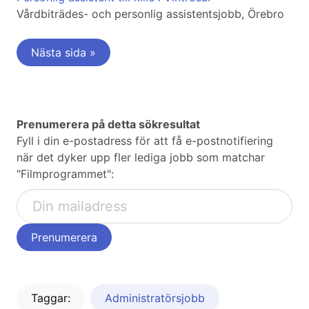
Vårdbiträdes- och personlig assistentsjobb, Örebro
Nästa sida »
Prenumerera på detta sökresultat
Fyll i din e-postadress för att få e-postnotifiering
när det dyker upp fler lediga jobb som matchar
"Filmprogrammet":
Taggar:
Administratörsjobb