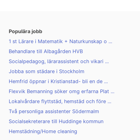
Populära jobb
1 st Lärare i Matematik + Naturkunskap o ...
Behandlare till Albagården HVB
Socialpedagog, lärarassistent och vikari ...
Jobba som städare i Stockholm
Hemfrid öppnar i Kristianstad- bli en de ...
Flexvik Bemanning söker omg erfarna Plat ...
Lokalvårdare flyttstäd, hemstäd och före ...
Två personliga assistenter Södermalm
Socialsekreterare till Huddinge kommun
Hemstädning/Home cleaning