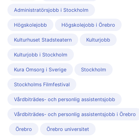
Administratörsjobb i Stockholm
Högskolejobb
Högskolejobb i Örebro
Kulturhuset Stadsteatern
Kulturjobb
Kulturjobb i Stockholm
Kura Omsorg i Sverige
Stockholm
Stockholms Filmfestival
Vårdbiträdes- och personlig assistentsjobb
Vårdbiträdes- och personlig assistentsjobb i Örebro
Örebro
Örebro universitet