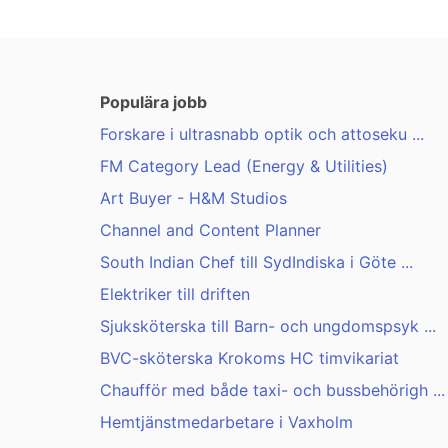
Populära jobb
Forskare i ultrasnabb optik och attoseku ...
FM Category Lead (Energy & Utilities)
Art Buyer - H&M Studios
Channel and Content Planner
South Indian Chef till SydIndiska i Göte ...
Elektriker till driften
Sjuksköterska till Barn- och ungdomspsyk ...
BVC-sköterska Krokoms HC timvikariat
Chaufför med både taxi- och bussbehörigh ...
Hemtjänstmedarbetare i Vaxholm