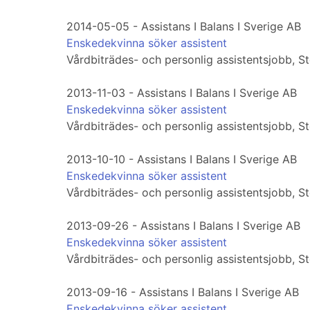
2014-05-05 - Assistans I Balans I Sverige AB
Enskedekvinna söker assistent
Vårdbiträdes- och personlig assistentsjobb, 
2013-11-03 - Assistans I Balans I Sverige AB
Enskedekvinna söker assistent
Vårdbiträdes- och personlig assistentsjobb, 
2013-10-10 - Assistans I Balans I Sverige AB
Enskedekvinna söker assistent
Vårdbiträdes- och personlig assistentsjobb, 
2013-09-26 - Assistans I Balans I Sverige AB
Enskedekvinna söker assistent
Vårdbiträdes- och personlig assistentsjobb, 
2013-09-16 - Assistans I Balans I Sverige AB
Enskedekvinna söker assistent