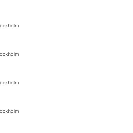
Stockholm
Stockholm
Stockholm
Stockholm