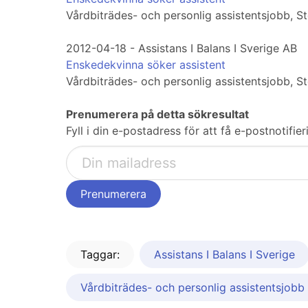
Vårdbiträdes- och personlig assistentsjobb, 
2012-04-18 - Assistans I Balans I Sverige AB
Enskedekvinna söker assistent
Vårdbiträdes- och personlig assistentsjobb, 
Prenumerera på detta sökresultat
Fyll i din e-postadress för att få e-postnotif
Taggar:
Assistans I Balans I Sverige
Vårdbiträdes- och personlig assistentsjobb