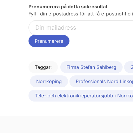
Prenumerera på detta sökresultat
Fyll i din e-postadress för att få e-postnotifi
Taggar:
Firma Stefan Sahlberg
Norrköping
Professionals Nord Linkö
Tele- och elektronikreperatörsjobb i Norrk