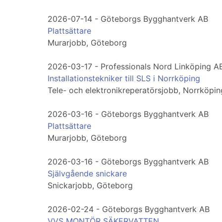
2026-07-14 - Göteborgs Bygghantverk AB
Plattsättare
Murarjobb, Göteborg
2026-03-17 - Professionals Nord Linköping A
Installationstekniker till SLS i Norrköping
Tele- och elektronikreperatörsjobb, Norrköpin
2026-03-16 - Göteborgs Bygghantverk AB
Plattsättare
Murarjobb, Göteborg
2026-03-16 - Göteborgs Bygghantverk AB
Självgående snickare
Snickarjobb, Göteborg
2026-02-24 - Göteborgs Bygghantverk AB
VVS MONTÖR SÄKERVATTEN