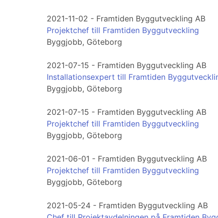
2021-11-02 - Framtiden Byggutveckling AB
Projektchef till Framtiden Byggutveckling
Byggjobb, Göteborg
2021-07-15 - Framtiden Byggutveckling AB
Installationsexpert till Framtiden Byggutveckli
Byggjobb, Göteborg
2021-07-15 - Framtiden Byggutveckling AB
Projektchef till Framtiden Byggutveckling
Byggjobb, Göteborg
2021-06-01 - Framtiden Byggutveckling AB
Projektchef till Framtiden Byggutveckling
Byggjobb, Göteborg
2021-05-24 - Framtiden Byggutveckling AB
Chef till Projektavdelningen på Framtiden Byg