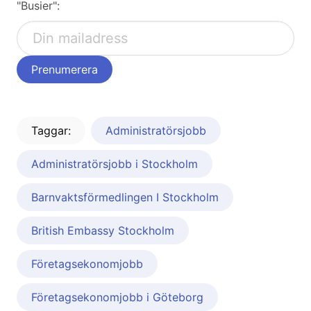
"Busier":
Taggar:
Administratörsjobb
Administratörsjobb i Stockholm
Barnvaktsförmedlingen I Stockholm
British Embassy Stockholm
Företagsekonomjobb
Företagsekonomjobb i Göteborg