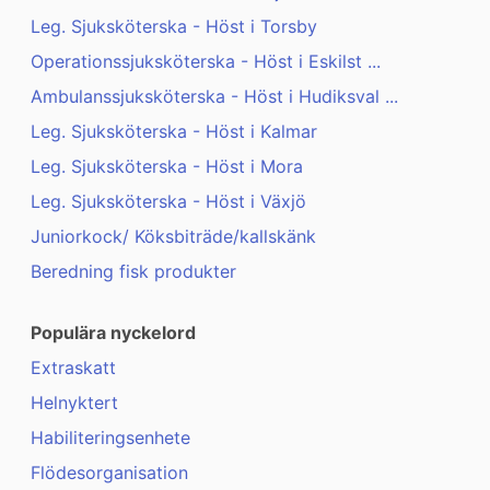
Leg. Sjuksköterska - Höst i Torsby
Operationssjuksköterska - Höst i Eskilst ...
Ambulanssjuksköterska - Höst i Hudiksval ...
Leg. Sjuksköterska - Höst i Kalmar
Leg. Sjuksköterska - Höst i Mora
Leg. Sjuksköterska - Höst i Växjö
Juniorkock/ Köksbiträde/kallskänk
Beredning fisk produkter
Populära nyckelord
Extraskatt
Helnyktert
Habiliteringsenhete
Flödesorganisation