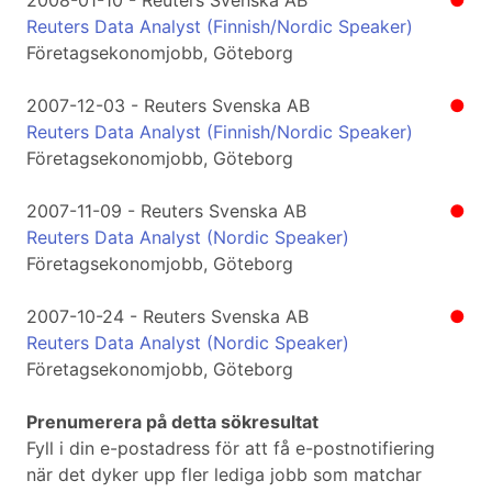
2008-01-10 - Reuters Svenska AB
●
Reuters Data Analyst (Finnish/Nordic Speaker)
Företagsekonomjobb, Göteborg
2007-12-03 - Reuters Svenska AB
●
Reuters Data Analyst (Finnish/Nordic Speaker)
Företagsekonomjobb, Göteborg
2007-11-09 - Reuters Svenska AB
●
Reuters Data Analyst (Nordic Speaker)
Företagsekonomjobb, Göteborg
2007-10-24 - Reuters Svenska AB
●
Reuters Data Analyst (Nordic Speaker)
Företagsekonomjobb, Göteborg
Prenumerera på detta sökresultat
Fyll i din e-postadress för att få e-postnotifiering
när det dyker upp fler lediga jobb som matchar