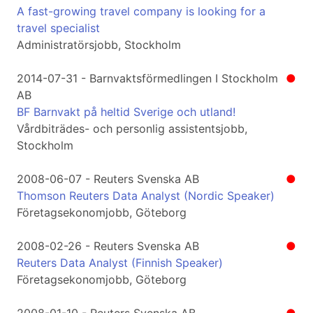
A fast-growing travel company is looking for a
travel specialist
Administratörsjobb, Stockholm
2014-07-31 - Barnvaktsförmedlingen I Stockholm
●
AB
BF Barnvakt på heltid Sverige och utland!
Vårdbiträdes- och personlig assistentsjobb,
Stockholm
2008-06-07 - Reuters Svenska AB
●
Thomson Reuters Data Analyst (Nordic Speaker)
Företagsekonomjobb, Göteborg
2008-02-26 - Reuters Svenska AB
●
Reuters Data Analyst (Finnish Speaker)
Företagsekonomjobb, Göteborg