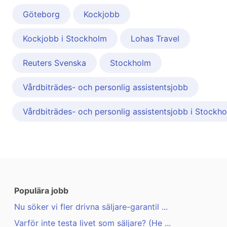
Göteborg
Kockjobb
Kockjobb i Stockholm
Lohas Travel
Reuters Svenska
Stockholm
Vårdbiträdes- och personlig assistentsjobb
Vårdbiträdes- och personlig assistentsjobb i Stockh
Populära jobb
Nu söker vi fler drivna säljare-garantil ...
Varför inte testa livet som säljare? (He ...