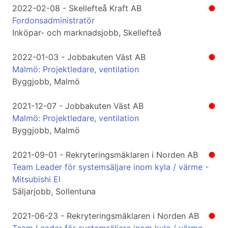
2022-02-08 - Skellefteå Kraft AB
●
Fordonsadministratör
Inköpar- och marknadsjobb, Skellefteå
2022-01-03 - Jobbakuten Väst AB
●
Malmö: Projektledare, ventilation
Byggjobb, Malmö
2021-12-07 - Jobbakuten Väst AB
●
Malmö: Projektledare, ventilation
Byggjobb, Malmö
2021-09-01 - Rekryteringsmäklaren i Norden AB
●
Team Leader för systemsäljare inom kyla / värme -
Mitsubishi El
Säljarjobb, Sollentuna
2021-06-23 - Rekryteringsmäklaren i Norden AB
●