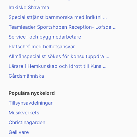
Irakiske Shawrma
Specialisttjänst barnmorska med inriktni ...
Teamleader Sportshopen Reception- Lofsda ...
Service- och byggmedarbetare
Platschef med helhetsansvar
Allmänspecialist sökes för konsultuppdra ...
Lärare i Hemkunskap och Idrott till Kuns ...
Gårdsmänniska
Populära nyckelord
Tillsynsavdelningar
Musikverkets
Christinagarden
Gellivare