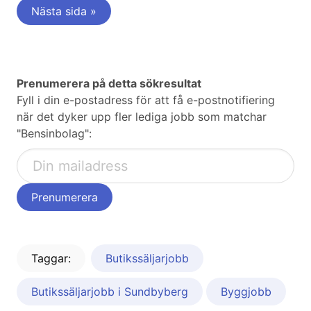
Nästa sida »
Prenumerera på detta sökresultat
Fyll i din e-postadress för att få e-postnotifiering
när det dyker upp fler lediga jobb som matchar
"Bensinbolag":
Taggar:
Butikssäljarjobb
Butikssäljarjobb i Sundbyberg
Byggjobb