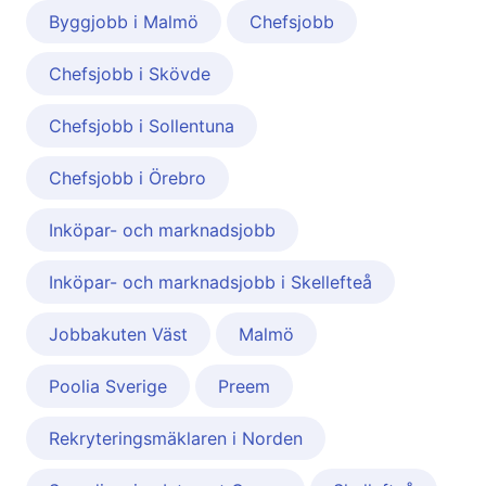
Byggjobb i Malmö
Chefsjobb
Chefsjobb i Skövde
Chefsjobb i Sollentuna
Chefsjobb i Örebro
Inköpar- och marknadsjobb
Inköpar- och marknadsjobb i Skellefteå
Jobbakuten Väst
Malmö
Poolia Sverige
Preem
Rekryteringsmäklaren i Norden