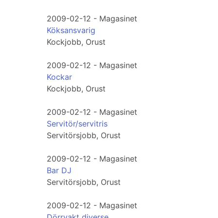
2009-02-12 - Magasinet
Köksansvarig
Kockjobb, Orust
2009-02-12 - Magasinet
Kockar
Kockjobb, Orust
2009-02-12 - Magasinet
Servitör/servitris
Servitörsjobb, Orust
2009-02-12 - Magasinet
Bar DJ
Servitörsjobb, Orust
2009-02-12 - Magasinet
Dörrvakt diverse