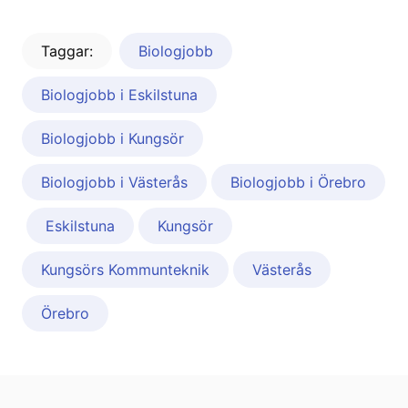
Taggar:
Biologjobb
Biologjobb i Eskilstuna
Biologjobb i Kungsör
Biologjobb i Västerås
Biologjobb i Örebro
Eskilstuna
Kungsör
Kungsörs Kommunteknik
Västerås
Örebro