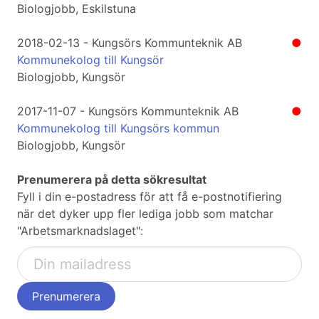
Biologjobb, Eskilstuna
2018-02-13 - Kungsörs Kommunteknik AB
●
Kommunekolog till Kungsör
Biologjobb, Kungsör
2017-11-07 - Kungsörs Kommunteknik AB
●
Kommunekolog till Kungsörs kommun
Biologjobb, Kungsör
Prenumerera på detta sökresultat
Fyll i din e-postadress för att få e-postnotifiering
när det dyker upp fler lediga jobb som matchar
"Arbetsmarknadslaget":