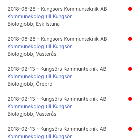
2018-06-28 - Kungsörs Kommunteknik AB
●
Kommunekolog till Kungsör
Biologjobb, Eskilstuna
2018-06-28 - Kungsörs Kommunteknik AB
●
Kommunekolog till Kungsör
Biologjobb, Västerås
2018-02-13 - Kungsörs Kommunteknik AB
●
Kommunekolog till Kungsör
Biologjobb, Örebro
2018-02-13 - Kungsörs Kommunteknik AB
●
Kommunekolog till Kungsör
Biologjobb, Västerås
2018-02-13 - Kungsörs Kommunteknik AB
●
Kommunekolog till Kungsör