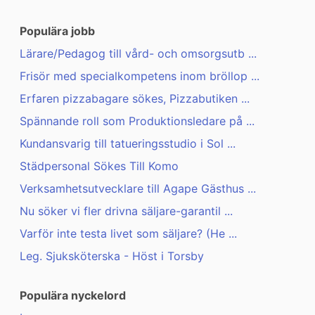
Populära jobb
Lärare/Pedagog till vård- och omsorgsutb ...
Frisör med specialkompetens inom bröllop ...
Erfaren pizzabagare sökes, Pizzabutiken ...
Spännande roll som Produktionsledare på ...
Kundansvarig till tatueringsstudio i Sol ...
Städpersonal Sökes Till Komo
Verksamhetsutvecklare till Agape Gästhus ...
Nu söker vi fler drivna säljare-garantil ...
Varför inte testa livet som säljare? (He ...
Leg. Sjuksköterska - Höst i Torsby
Populära nyckelord