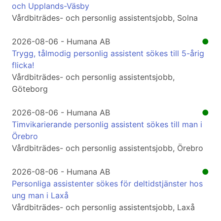
och Upplands-Väsby
Vårdbiträdes- och personlig assistentsjobb, Solna
2026-08-06 - Humana AB
●
Trygg, tålmodig personlig assistent sökes till 5-årig
flicka!
Vårdbiträdes- och personlig assistentsjobb,
Göteborg
2026-08-06 - Humana AB
●
Timvikarierande personlig assistent sökes till man i
Örebro
Vårdbiträdes- och personlig assistentsjobb, Örebro
2026-08-06 - Humana AB
●
Personliga assistenter sökes för deltidstjänster hos
ung man i Laxå
Vårdbiträdes- och personlig assistentsjobb, Laxå