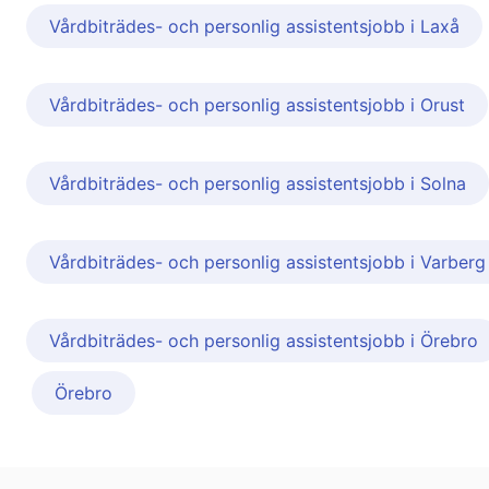
Vårdbiträdes- och personlig assistentsjobb i Laxå
Vårdbiträdes- och personlig assistentsjobb i Orust
Vårdbiträdes- och personlig assistentsjobb i Solna
Vårdbiträdes- och personlig assistentsjobb i Varberg
Vårdbiträdes- och personlig assistentsjobb i Örebro
Örebro