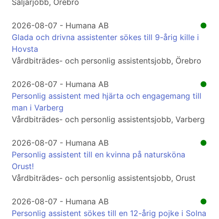
Säljarjobb, Örebro
2026-08-07 - Humana AB
●
Glada och drivna assistenter sökes till 9-årig kille i
Hovsta
Vårdbiträdes- och personlig assistentsjobb, Örebro
2026-08-07 - Humana AB
●
Personlig assistent med hjärta och engagemang till
man i Varberg
Vårdbiträdes- och personlig assistentsjobb, Varberg
2026-08-07 - Humana AB
●
Personlig assistent till en kvinna på natursköna
Orust!
Vårdbiträdes- och personlig assistentsjobb, Orust
2026-08-07 - Humana AB
●
Personlig assistent sökes till en 12-årig pojke i Solna