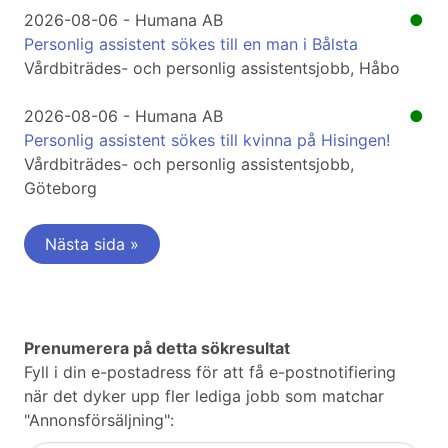
2026-08-06 - Humana AB
●
Personlig assistent sökes till en man i Bålsta
Vårdbiträdes- och personlig assistentsjobb, Håbo
2026-08-06 - Humana AB
●
Personlig assistent sökes till kvinna på Hisingen!
Vårdbiträdes- och personlig assistentsjobb,
Göteborg
Nästa sida »
Prenumerera på detta sökresultat
Fyll i din e-postadress för att få e-postnotifiering
när det dyker upp fler lediga jobb som matchar
"Annonsförsäljning":