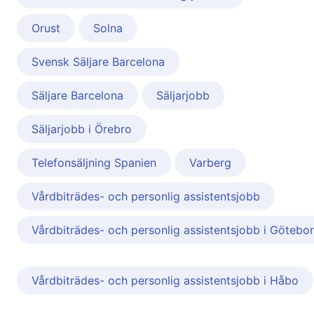
Orust
Solna
Svensk Säljare Barcelona
Säljare Barcelona
Säljarjobb
Säljarjobb i Örebro
Telefonsäljning Spanien
Varberg
Vårdbiträdes- och personlig assistentsjobb
Vårdbiträdes- och personlig assistentsjobb i Götebo
Vårdbiträdes- och personlig assistentsjobb i Håbo