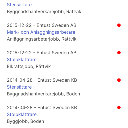
Stensättare
Byggnadshantverkarejobb, Rättvik
2015-12-22 - Entust Sweden AB
●
Mark- och Anläggningsarbetare
Anläggningsarbetarjobb, Rättvik
2015-12-22 - Entust Sweden AB
●
Stolpklättrare
Elkraftsjobb, Rättvik
2014-04-28 - Entust Sweden KB
●
Stensättare
Byggnadshantverkarejobb, Boden
2014-04-28 - Entust Sweden KB
●
Stolpklättrare.
Byggjobb, Boden