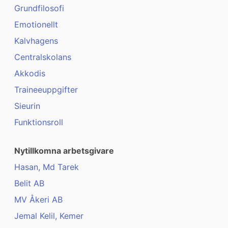
Grundfilosofi
Emotionellt
Kalvhagens
Centralskolans
Akkodis
Traineeuppgifter
Sieurin
Funktionsroll
Nytillkomna arbetsgivare
Hasan, Md Tarek
Belit AB
MV Åkeri AB
Jemal Kelil, Kemer