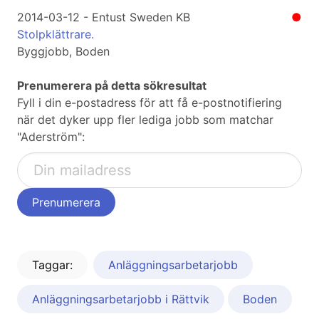
2014-03-12 - Entust Sweden KB
●
Stolpklättrare.
Byggjobb, Boden
Prenumerera på detta sökresultat
Fyll i din e-postadress för att få e-postnotifiering
när det dyker upp fler lediga jobb som matchar
"Aderström":
Taggar:
Anläggningsarbetarjobb
Anläggningsarbetarjobb i Rättvik
Boden