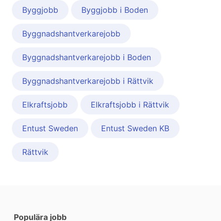
Byggjobb
Byggjobb i Boden
Byggnadshantverkarejobb
Byggnadshantverkarejobb i Boden
Byggnadshantverkarejobb i Rättvik
Elkraftsjobb
Elkraftsjobb i Rättvik
Entust Sweden
Entust Sweden KB
Rättvik
Populära jobb