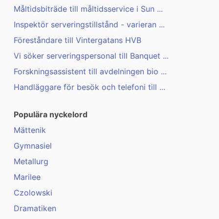
Måltidsbiträde till måltidsservice i Sun ...
Inspektör serveringstillstånd - varieran ...
Föreståndare till Vintergatans HVB
Vi söker serveringspersonal till Banquet ...
Forskningsassistent till avdelningen bio ...
Handläggare för besök och telefoni till ...
Populära nyckelord
Mättenik
Gymnasiel
Metallurg
Marilee
Czolowski
Dramatiken