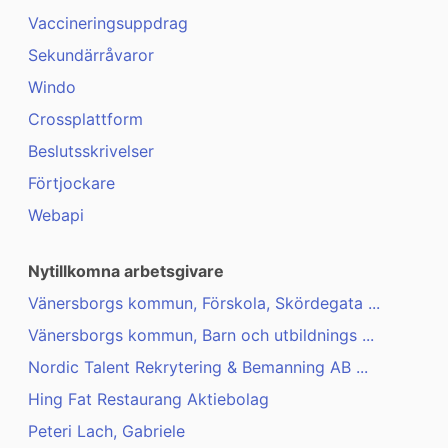
Vaccineringsuppdrag
Sekundärråvaror
Windo
Crossplattform
Beslutsskrivelser
Förtjockare
Webapi
Nytillkomna arbetsgivare
Vänersborgs kommun, Förskola, Skördegata ...
Vänersborgs kommun, Barn och utbildnings ...
Nordic Talent Rekrytering & Bemanning AB ...
Hing Fat Restaurang Aktiebolag
Peteri Lach, Gabriele