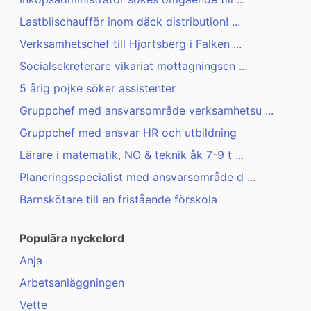
Lastbilschaufför inom däck distribution! ...
Verksamhetschef till Hjortsberg i Falken ...
Socialsekreterare vikariat mottagningsen ...
5 årig pojke söker assistenter
Gruppchef med ansvarsområde verksamhetsu ...
Gruppchef med ansvar HR och utbildning
Lärare i matematik, NO & teknik åk 7-9 t ...
Planeringsspecialist med ansvarsområde d ...
Barnskötare till en fristående förskola
Populära nyckelord
Anja
Arbetsanläggningen
Vette