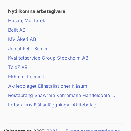
Nytillkomna arbetsgivare
Hasan, Md Tarek
Belit AB
MV Åkeri AB
Jemal Kelil, Kemer
Kvalitetservice Group Stockholm AB
Tele7 AB
Ekholm, Lennart
Aktiebolaget Elinstallationer Näsum
Restaurang Shawrma Kahramana Handelsbola ...
Lofsdalens Fjällanläggningar Aktiebolag