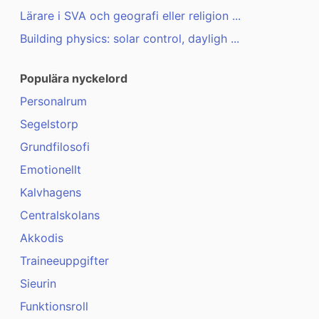
Lärare i SVA och geografi eller religion ...
Building physics: solar control, dayligh ...
Populära nyckelord
Personalrum
Segelstorp
Grundfilosofi
Emotionellt
Kalvhagens
Centralskolans
Akkodis
Traineeuppgifter
Sieurin
Funktionsroll