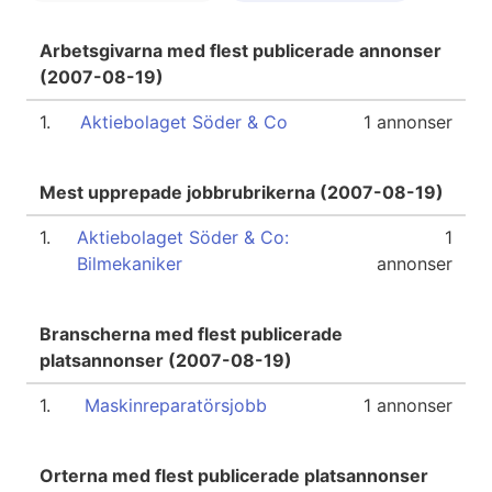
Arbetsgivarna med flest publicerade annonser
(2007-08-19)
1.
Aktiebolaget Söder & Co
1 annonser
Mest upprepade jobbrubrikerna (2007-08-19)
1.
Aktiebolaget Söder & Co:
1
Bilmekaniker
annonser
Branscherna med flest publicerade
platsannonser (2007-08-19)
1.
Maskinreparatörsjobb
1 annonser
Orterna med flest publicerade platsannonser