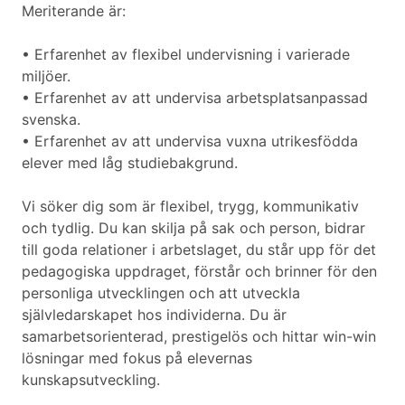
Meriterande är:
• Erfarenhet av flexibel undervisning i varierade
miljöer.
• Erfarenhet av att undervisa arbetsplatsanpassad
svenska.
• Erfarenhet av att undervisa vuxna utrikesfödda
elever med låg studiebakgrund.
Vi söker dig som är flexibel, trygg, kommunikativ
och tydlig. Du kan skilja på sak och person, bidrar
till goda relationer i arbetslaget, du står upp för det
pedagogiska uppdraget, förstår och brinner för den
personliga utvecklingen och att utveckla
självledarskapet hos individerna. Du är
samarbetsorienterad, prestigelös och hittar win-win
lösningar med fokus på elevernas
kunskapsutveckling.