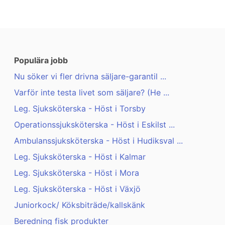
Populära jobb
Nu söker vi fler drivna säljare-garantil ...
Varför inte testa livet som säljare? (He ...
Leg. Sjuksköterska - Höst i Torsby
Operationssjuksköterska - Höst i Eskilst ...
Ambulanssjuksköterska - Höst i Hudiksval ...
Leg. Sjuksköterska - Höst i Kalmar
Leg. Sjuksköterska - Höst i Mora
Leg. Sjuksköterska - Höst i Växjö
Juniorkock/ Köksbiträde/kallskänk
Beredning fisk produkter