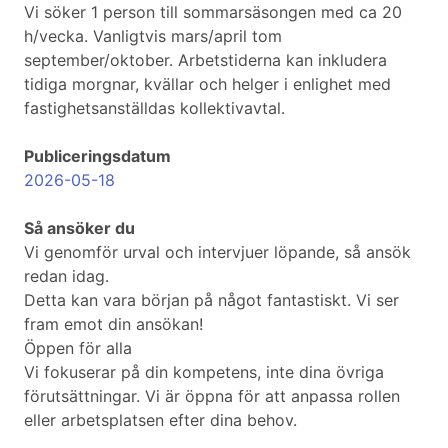
Vi söker 1 person till sommarsäsongen med ca 20
h/vecka. Vanligtvis mars/april tom
september/oktober. Arbetstiderna kan inkludera
tidiga morgnar, kvällar och helger i enlighet med
fastighetsanställdas kollektivavtal.
Publiceringsdatum
2026-05-18
Så ansöker du
Vi genomför urval och intervjuer löpande, så ansök
redan idag.
Detta kan vara början på något fantastiskt. Vi ser
fram emot din ansökan!
Öppen för alla
Vi fokuserar på din kompetens, inte dina övriga
förutsättningar. Vi är öppna för att anpassa rollen
eller arbetsplatsen efter dina behov.