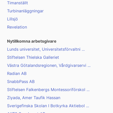
Timanställt
Turbinanläggningar
Lillsjö
Revelation
Nytillkomna arbetsgivare
Lunds universitet, Universitetsförvaltni ...
Stiftelsen Thielska Galleriet
Västra Götalandsregionen, Vårdgivarservi ...
Radian AB
SnabbPass AB
Stiftelsen Falkenbergs Montessoriförskol ...
Ziyada, Amer Taufik Hassan
Sverigefinska Skolan I Botkyrka Aktiebol ...