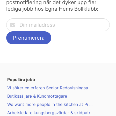
postnotifiering när det dyker upp fler
lediga jobb hos Egna Hems Bollklubb:
Populära jobb
Vi söker en erfaren Senior Redovisningsa ...
Butikssäljare & Kundmottagare
We want more people in the kitchen at Pi ...
Arbetsledare kungsbergsvärdar & skidpatr ...