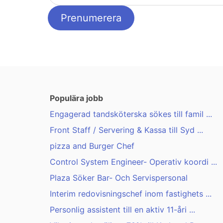
Populära jobb
Engagerad tandsköterska sökes till famil ...
Front Staff / Servering & Kassa till Syd ...
pizza and Burger Chef
Control System Engineer- Operativ koordi ...
Plaza Söker Bar- Och Servispersonal
Interim redovisningschef inom fastighets ...
Personlig assistent till en aktiv 11-åri ...