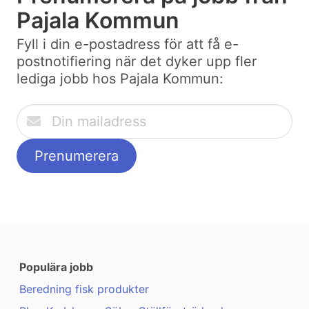
Pajala Kommun
Fyll i din e-postadress för att få e-
postnotifiering när det dyker upp fler
lediga jobb hos Pajala Kommun:
Populära jobb
Beredning fisk produkter