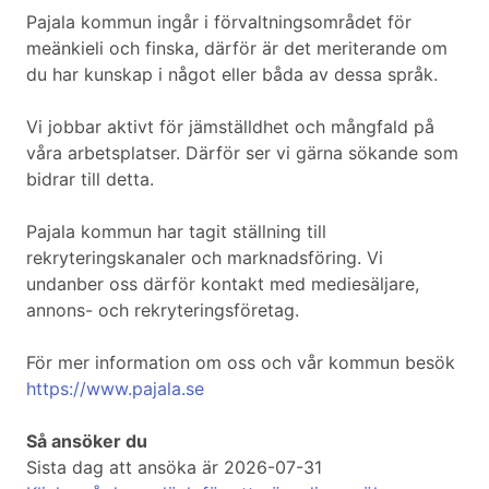
Pajala kommun ingår i förvaltningsområdet för
meänkieli och finska, därför är det meriterande om
du har kunskap i något eller båda av dessa språk.
Vi jobbar aktivt för jämställdhet och mångfald på
våra arbetsplatser. Därför ser vi gärna sökande som
bidrar till detta.
Pajala kommun har tagit ställning till
rekryteringskanaler och marknadsföring. Vi
undanber oss därför kontakt med mediesäljare,
annons- och rekryteringsföretag.
För mer information om oss och vår kommun besök
https://www.pajala.se
Så ansöker du
Sista dag att ansöka är 2026-07-31