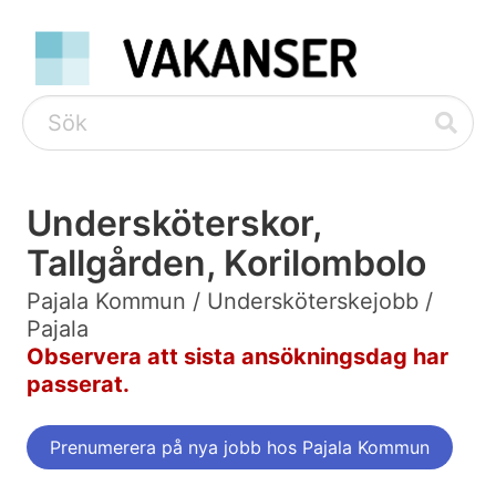
Undersköterskor,
Tallgården, Korilombolo
Pajala Kommun / Undersköterskejobb /
Pajala
Observera att sista ansökningsdag har
passerat.
Prenumerera på nya jobb hos Pajala Kommun