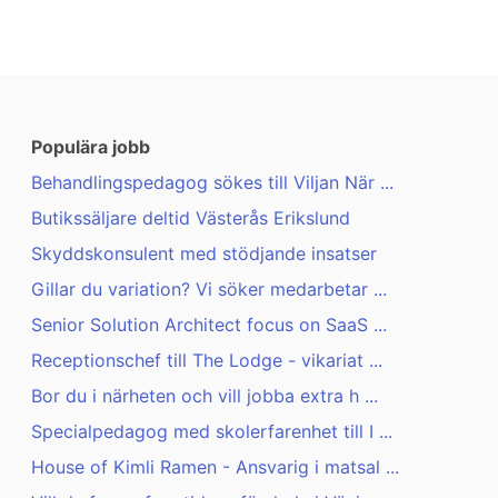
Populära jobb
Behandlingspedagog sökes till Viljan När ...
Butikssäljare deltid Västerås Erikslund
Skyddskonsulent med stödjande insatser
Gillar du variation? Vi söker medarbetar ...
Senior Solution Architect focus on SaaS ...
Receptionschef till The Lodge - vikariat ...
Bor du i närheten och vill jobba extra h ...
Specialpedagog med skolerfarenhet till I ...
House of Kimli Ramen - Ansvarig i matsal ...