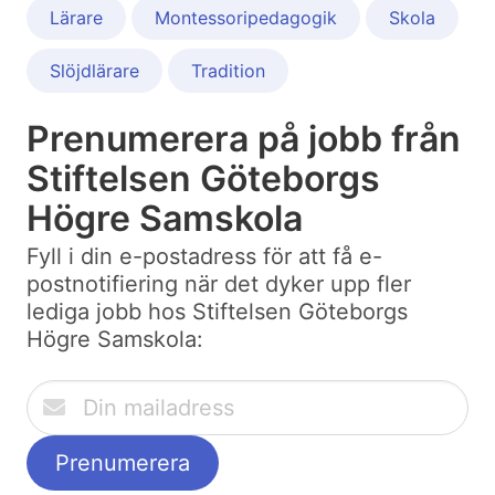
Lärare
Montessoripedagogik
Skola
Slöjdlärare
Tradition
Prenumerera på jobb från
Stiftelsen Göteborgs
Högre Samskola
Fyll i din e-postadress för att få e-
postnotifiering när det dyker upp fler
lediga jobb hos Stiftelsen Göteborgs
Högre Samskola: