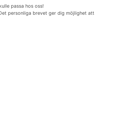
ulle passa hos oss!
et personliga brevet ger dig möjlighet att