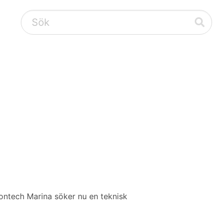
Pontech Marina söker nu en teknisk