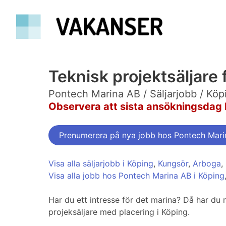
Teknisk projektsäljare 
Pontech Marina AB / Säljarjobb / Köp
Observera att sista ansökningsdag 
Prenumerera på nya jobb hos Pontech Mari
Visa alla säljarjobb i Köping
,
Kungsör
,
Arboga
,
Visa alla jobb hos Pontech Marina AB i Köping
Har du ett intresse för det marina? Då har du
projeksäljare med placering i Köping.