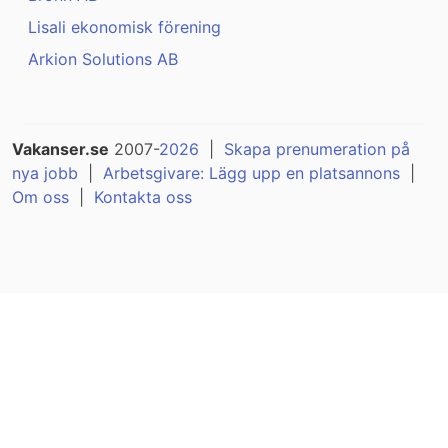
Lisali ekonomisk förening
Arkion Solutions AB
Vakanser.se
2007-
2026
|
Skapa prenumeration på
nya jobb
|
Arbetsgivare: Lägg upp en platsannons
|
Om oss
|
Kontakta oss