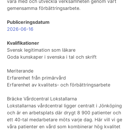
vara med och utveckla verksamheten genom vårt
gemensamma förbättringsarbete.
Publiceringsdatum
2026-06-16
Kvalifikationer
Svensk legitimation som läkare
Goda kunskaper i svenska i tal och skrift
Meriterande
Erfarenhet från primärvård
Erfarenhet av kvalitets- och förbättringsarbete
Bräcke Vårdcentral Lokstallarna
Lokstallarnas vårdcentral ligger centralt i Jönköping
och är en arbetsplats där drygt 8 900 patienter och
ett 40-tal medarbetare möts varje dag. Här vill vi ge
våra patienter en vård som kombinerar hög kvalitet