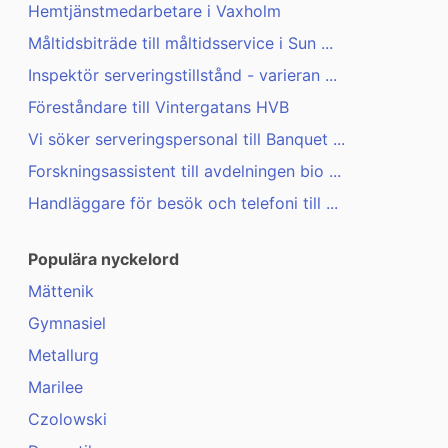
Hemtjänstmedarbetare i Vaxholm
Måltidsbiträde till måltidsservice i Sun ...
Inspektör serveringstillstånd - varieran ...
Föreståndare till Vintergatans HVB
Vi söker serveringspersonal till Banquet ...
Forskningsassistent till avdelningen bio ...
Handläggare för besök och telefoni till ...
Populära nyckelord
Mättenik
Gymnasiel
Metallurg
Marilee
Czolowski