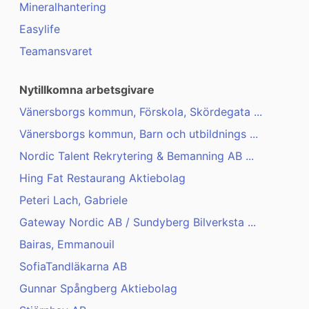
Mineralhantering
Easylife
Teamansvaret
Nytillkomna arbetsgivare
Vänersborgs kommun, Förskola, Skördegata ...
Vänersborgs kommun, Barn och utbildnings ...
Nordic Talent Rekrytering & Bemanning AB ...
Hing Fat Restaurang Aktiebolag
Peteri Lach, Gabriele
Gateway Nordic AB / Sundyberg Bilverksta ...
Bairas, Emmanouil
SofiaTandläkarna AB
Gunnar Spångberg Aktiebolag