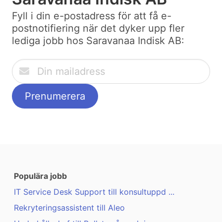
Fyll i din e-postadress för att få e-
postnotifiering när det dyker upp fler
lediga jobb hos Saravanaa Indisk AB:
Populära jobb
IT Service Desk Support till konsultuppd ...
Rekryteringsassistent till Aleo