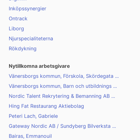
Inköpssynergier
Ontrack
Liborg
Njurspecialiteterna
Rökdykning
Nytillkomna arbetsgivare
Vänersborgs kommun, Förskola, Skördegata ...
Vänersborgs kommun, Barn och utbildnings ...
Nordic Talent Rekrytering & Bemanning AB ...
Hing Fat Restaurang Aktiebolag
Peteri Lach, Gabriele
Gateway Nordic AB / Sundyberg Bilverksta ...
Bairas, Emmanouil