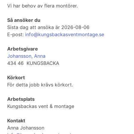
Vi har behov av flera montörer.
Så ansöker du
Sista dag att ansöka är 2026-08-06
E-post:
info@kungsbackasventmontage.se
Arbetsgivare
Johansson, Anna
434 46 KUNGSBACKA
Körkort
För detta jobb krävs körkort.
Arbetsplats
Kungsbackas vent & montage
Kontakt
Anna Johansson