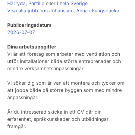
Härryda
,
Partille
eller i
hela Sverige
Visa alla jobb hos Johansson, Anna i Kungsbacka
Publiceringsdatum
2026-07-07
Dina arbetsuppgifter
Vi är ett företag som arbetar med ventilation och
utför installationer både större entreprenader och
mindre verksamhetsanpassningar.
Vi söker dig som är van att montera och tycker om
att jobba både på större byggen som med mindre
anpassningar.
Är du intresserad skicka in ett CV där din
erfarenhet, språkkunskaper och utbildningar
framgår.