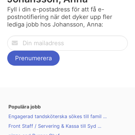
Fyll i din e-postadress för att få e-
postnotifiering när det dyker upp fler
lediga jobb hos Johansson, Anna:
Populära jobb
Engagerad tandsköterska sökes till famil ...
Front Staff / Servering & Kassa till Syd ...