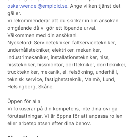
oskar.wendel@emploid.se
. Ange vilken tjänst det
gäller.
Vi rekommenderar att du skickar in din ansökan
omgående då vi gör ett löpande urval.
Välkommen med din ansökan!
Nyckelord: Servicetekniker, fältservicetekniker,
underhållstekniker, elektriker, mekaniker,
industrimekaniker, installationstekniker, hiss,
hisstekniker, hissmontör, porttekniker, dörrtekniker,
trucktekniker, mekanik, el, felsökning, underhåll,
teknisk service, fastighetsteknik, Malmö, Lund,
Helsingborg, Skåne.
Öppen för alla
Vi fokuserar på din kompetens, inte dina övriga
förutsättningar. Vi är öppna för att anpassa rollen
eller arbetsplatsen efter dina behov.