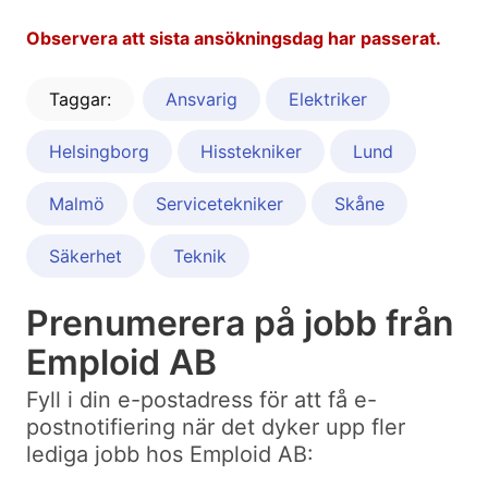
Observera att sista ansökningsdag har passerat.
Taggar:
Ansvarig
Elektriker
Helsingborg
Hisstekniker
Lund
Malmö
Servicetekniker
Skåne
Säkerhet
Teknik
Prenumerera på jobb från
Emploid AB
Fyll i din e-postadress för att få e-
postnotifiering när det dyker upp fler
lediga jobb hos Emploid AB: