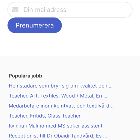
Populära jobb
Hemstädare som bryr sig om kvalitet och ...
Teacher, Art, Textiles, Wood / Metal, En ...
Medarbetare inom kemtvätt och textilvård ...
Teacher, Fritids, Class Teacher
Kvinna i Malmö med MS söker assistent
Receptionist till Dr Obaidi Tandvård, Es ...