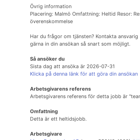
Övrig information
Placering: Malmö Omfattning: Heltid Resor: R
överenskommelse
Har du frågor om tjänsten? Kontakta ansvarig 
gärna in din ansökan så snart som möjligt.
Så ansöker du
Sista dag att ansöka är 2026-07-31
Klicka på denna länk för att göra din ansökan
Arbetsgivarens referens
Arbetsgivarens referens för detta jobb är "t
Omfattning
Detta är ett heltidsjobb.
Arbetsgivare