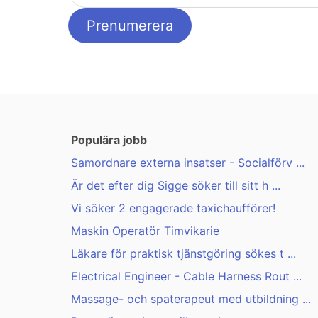
Populära jobb
Samordnare externa insatser - Socialförv ...
Är det efter dig Sigge söker till sitt h ...
Vi söker 2 engagerade taxichaufförer!
Maskin Operatör Timvikarie
Läkare för praktisk tjänstgöring sökes t ...
Electrical Engineer - Cable Harness Rout ...
Massage- och spaterapeut med utbildning ...