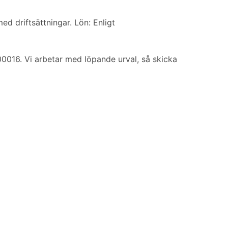
 driftsättningar. Lön: Enligt
0016. Vi arbetar med löpande urval, så skicka