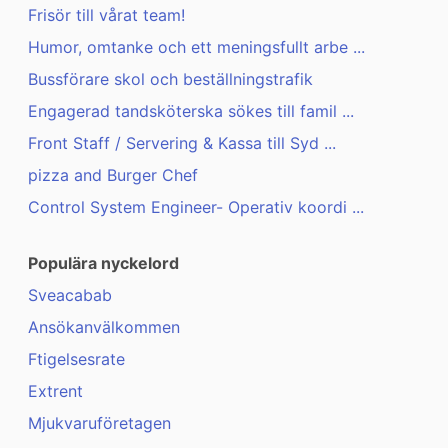
Frisör till vårat team!
Humor, omtanke och ett meningsfullt arbe ...
Bussförare skol och beställningstrafik
Engagerad tandsköterska sökes till famil ...
Front Staff / Servering & Kassa till Syd ...
pizza and Burger Chef
Control System Engineer- Operativ koordi ...
Populära nyckelord
Sveacabab
Ansökanvälkommen
Ftigelsesrate
Extrent
Mjukvaruföretagen