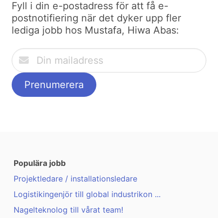
Fyll i din e-postadress för att få e-
postnotifiering när det dyker upp fler
lediga jobb hos Mustafa, Hiwa Abas:
Populära jobb
Projektledare / installationsledare
Logistikingenjör till global industrikon ...
Nagelteknolog till vårat team!