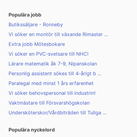
Populära jobb
Butikssäljare - Ronneby
Vi söker en montör till växande Rimaster ...
Extra jobb Mötesbokare
Vi söker en PVC-svetsare till NHC!
Lärare matematik åk 7-9, Nipanskolan
Personlig assistent sökes till 4-årigt b ...
Paralegal med minst 1 års erfarenhet
Vi söker behovspersonal till industrin!
Vaktmästare till Försvarshögskolan
Undersköterskor/Vårdbiträden till Tullga ...
Populära nyckelord