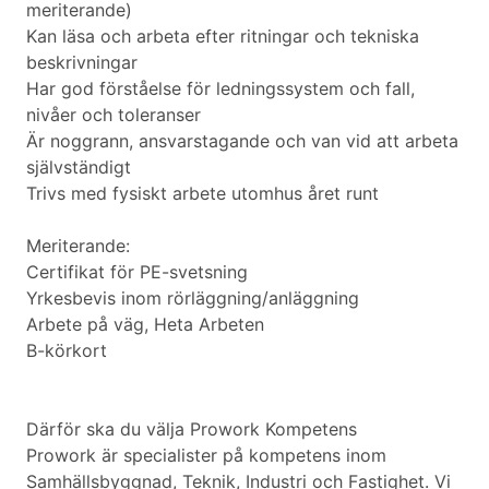
meriterande)
Kan läsa och arbeta efter ritningar och tekniska
beskrivningar
Har god förståelse för ledningssystem och fall,
nivåer och toleranser
Är noggrann, ansvarstagande och van vid att arbeta
självständigt
Trivs med fysiskt arbete utomhus året runt
Meriterande:
Certifikat för PE-svetsning
Yrkesbevis inom rörläggning/anläggning
Arbete på väg, Heta Arbeten
B-körkort
Därför ska du välja Prowork Kompetens
Prowork är specialister på kompetens inom
Samhällsbyggnad, Teknik, Industri och Fastighet. Vi