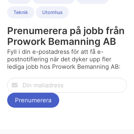
Teknik
Utomhus
Prenumerera på jobb från
Prowork Bemanning AB
Fyll i din e-postadress för att få e-
postnotifiering när det dyker upp fler
lediga jobb hos Prowork Bemanning AB: