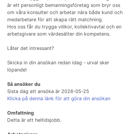
är ett personligt bemanningsföretag som bryr oss
om våra konsulter och arbetar nära både kund och
medarbetare för att skapa rätt matchning.
Hos oss får du trygga villkor, kollektivavtal och en
arbetsgivare som värdesätter din kompetens.
Låter det intressant?
Skicka in din ansökan redan idag - urval sker
löpande!
Så ansöker du
Sista dag att ansöka är 2026-05-25
Klicka på denna länk för att göra din ansökan
Omfattning
Detta är ett heltidsjobb.