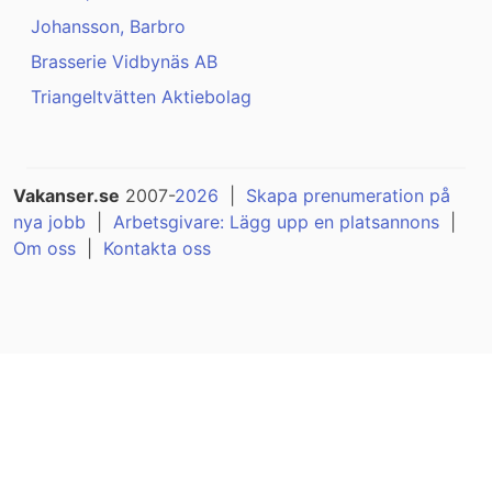
Johansson, Barbro
Brasserie Vidbynäs AB
Triangeltvätten Aktiebolag
Vakanser.se
2007-
2026
|
Skapa prenumeration på
nya jobb
|
Arbetsgivare: Lägg upp en platsannons
|
Om oss
|
Kontakta oss