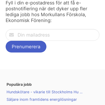
Fyll i din e-postadress för att få e-
postnotifiering när det dyker upp fler
lediga jobb hos Morkullans Förskola,
Ekonomisk Förening:
Populära jobb
Hundskötare - vikarie till Stockholms Hu ...
Säljare inom framtidens energilösningar