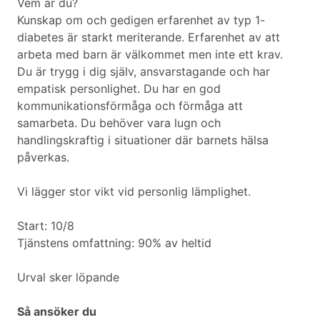
Vem är du?
Kunskap om och gedigen erfarenhet av typ 1-
diabetes är starkt meriterande. Erfarenhet av att
arbeta med barn är välkommet men inte ett krav.
Du är trygg i dig själv, ansvarstagande och har
empatisk personlighet. Du har en god
kommunikationsförmåga och förmåga att
samarbeta. Du behöver vara lugn och
handlingskraftig i situationer där barnets hälsa
påverkas.
Vi lägger stor vikt vid personlig lämplighet.
Start: 10/8
Tjänstens omfattning: 90% av heltid
Urval sker löpande
Så ansöker du